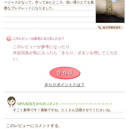
ージャスかなって。作ってみたところ、狙い通りとても素
敵なブレスレットになりました。
このレビューが参考になったり
作品写真が気に入ったら「きらり」ボタンを押してくださ
い。
このレビューは参考になりましたか？
きらりポイントとは？
きらり
すごく豪華です！素敵ですね。たくさん活躍させてくださいね。
このレビューにコメントする。