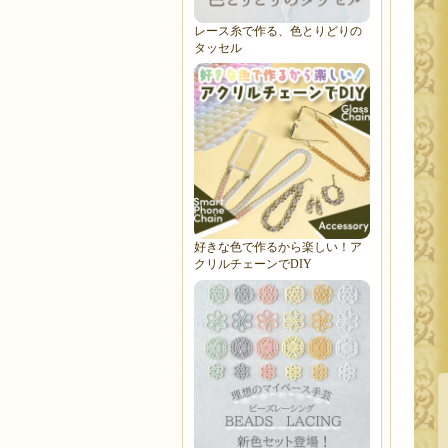
レース糸で作る、色とりどりの
タッセル
好きな色で作るから楽しい！ア
クリルチェーンでDIY