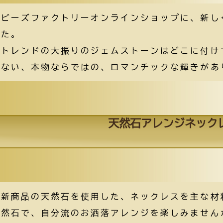
ビーズファクトリーオンラインショップに、新し
た。
トレンドの大振りのジェムストーンはどこに付け
ない、本物ならではの、ロマンチックな輝きがあ
天然石アレンジネック
新商品の天然石を使用した、ネックレスを主な材
然石で、自分流のお洒落アレンジを楽しみません