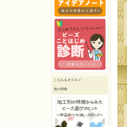
こちらもオススメ
色の特集