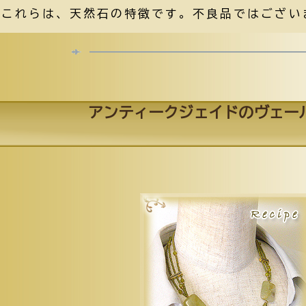
これらは、天然石の特徴です。不良品ではござい
アンティークジェイドのヴェー