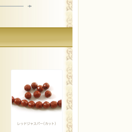
レッドジャスパー(カット)