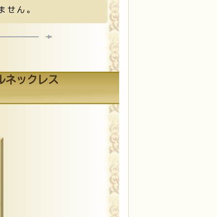
ません。
ルネックレス