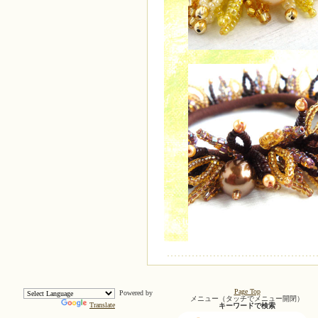
Page Top
Powered by
メニュー（タッチでメニュー開閉）
Translate
キーワードで検索