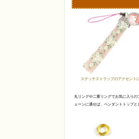
ステッチストラップのアクセント
丸リングや二重リングでお気に入りの
ェーンに通せば、ペンダントトップと