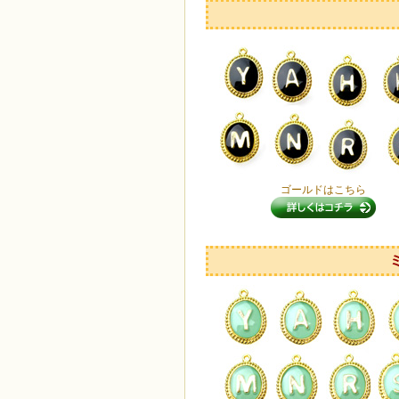
ゴールドはこちら