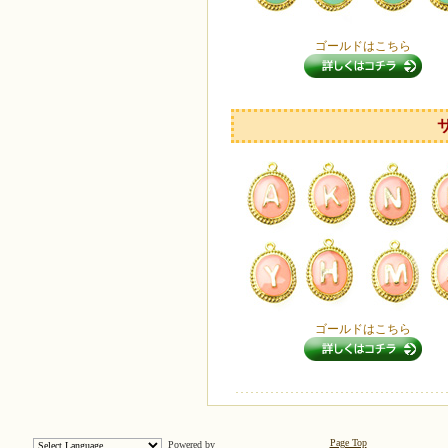
ゴールドはこちら
ゴールドはこちら
Page Top
Powered by