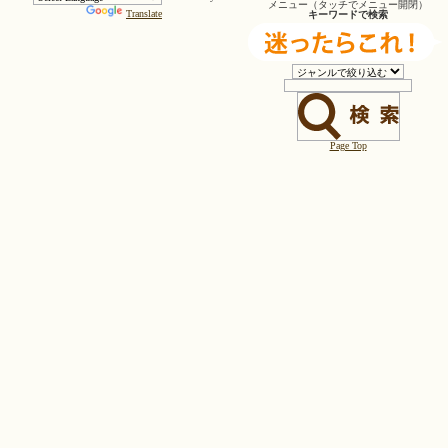
メニュー（タッチでメニュー開閉）
Translate
キーワードで検索
Page Top