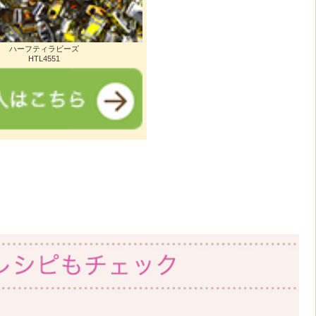
ハーフティラビーズ
HTL4551