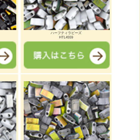
ハーフティラビーズ
HTL4559