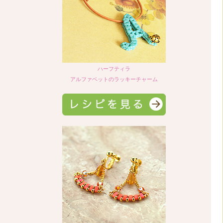
ハーフティラ
アルファベットのラッキーチャーム