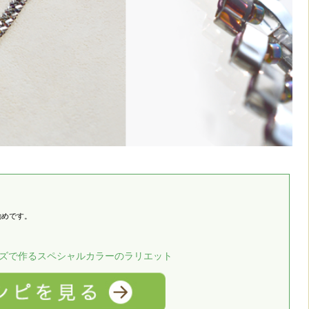
勧めです。
ズで作るスペシャルカラーのラリエット