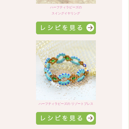
ハーフティラビーズの
スイングイヤリング
ハーフティラビーズの リゾートブレス