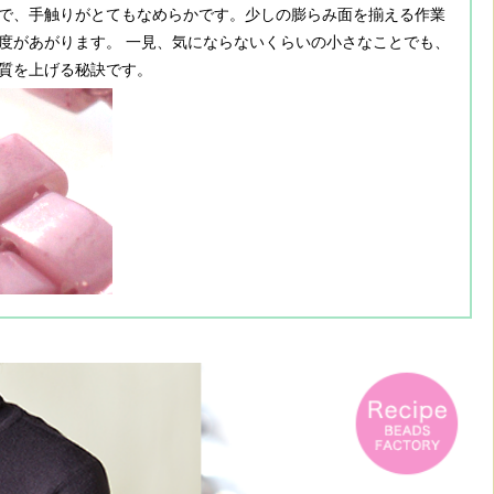
で、手触りがとてもなめらかです。少しの膨らみ面を揃える作業
度があがります。 一見、気にならないくらいの小さなことでも、
質を上げる秘訣です。