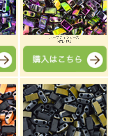
ハーフティラビーズ
HTL4571