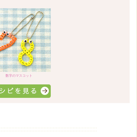
数字のマスコット