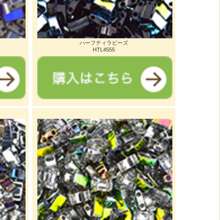
ハーフティラビーズ
HTL4555