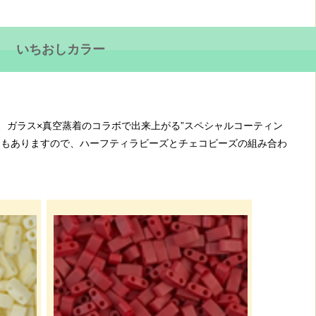
いちおしカラー
、ガラス×真空蒸着のコラボで出来上がる”スペシャルコーティン
ーもありますので、ハーフティラビーズとチェコビーズの組み合わ