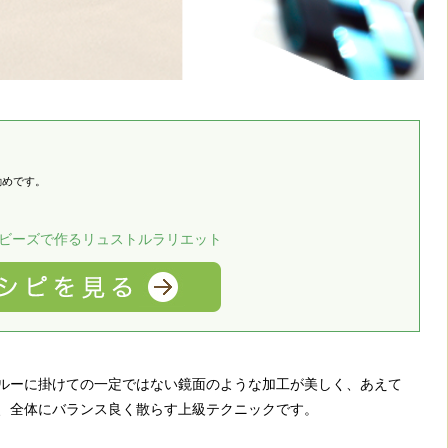
勧めです。
ビーズで作るリュストルラリエット
ルーに掛けての一定ではない鏡面のような加工が美しく、あえて
、全体にバランス良く散らす上級テクニックです。