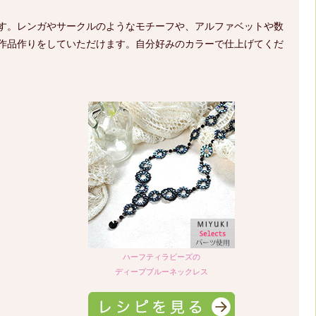
す。レンガやサークルのようなモチーフや、アルファベットや数
作品作りをしていただけます。自分好みのカラーで仕上げてくだ
ハーフティラビーズの
ディープブルーネックレス