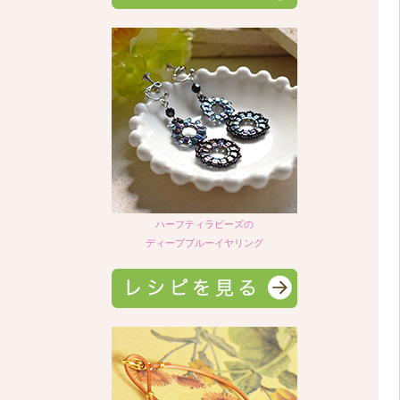
ハーフティラビーズの
ディープブルーイヤリング