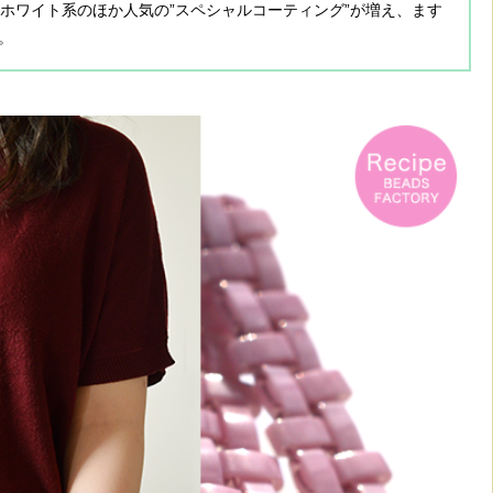
ホワイト系のほか人気の”スペシャルコーティング”が増え、ます
。