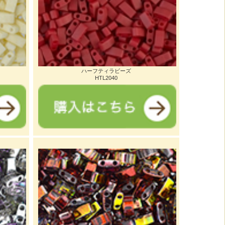
ハーフティラビーズ
HTL2040