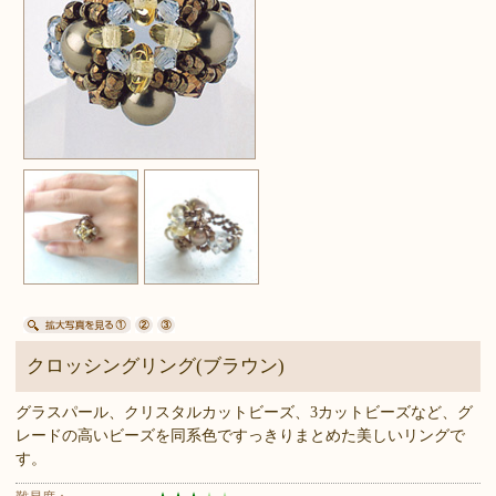
クロッシングリング(ブラウン)
グラスパール、クリスタルカットビーズ、3カットビーズなど、グ
レードの高いビーズを同系色ですっきりまとめた美しいリングで
す。