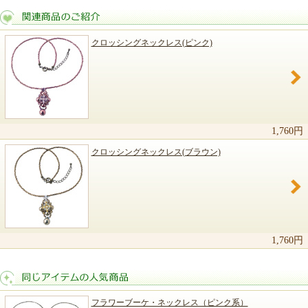
クロッシングネックレス(ピンク)
関連商品のご紹介
1,760円
クロッシングネックレス(ブラウン)
1,760円
フラワーブーケ・ネックレス（ピンク系）