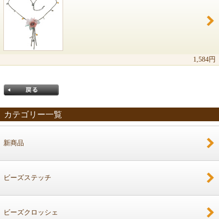
同じアイテムの人気商品
1,584円
カテゴリー一覧
新商品
戻る
ビーズステッチ
ビーズクロッシェ