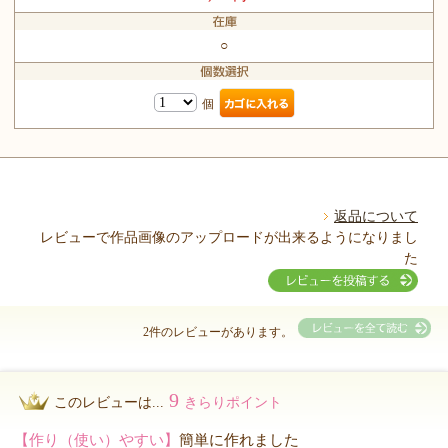
○
個
返品について
レビューで作品画像のアップロードが出来るようになりまし
た
2件のレビューがあります。
9
このレビューは...
きらりポイント
【作り（使い）やすい】
簡単に作れました