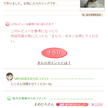
て作りました。お気に入りのリングです。
このレビューが参考になったり
作品写真が気に入ったら「きらり」ボタンを押してくださ
い。
このレビューは参考になりましたか？
きらりポイントとは？
きらり
たくさん活躍させてくださいね。
まめひろさん
★22684