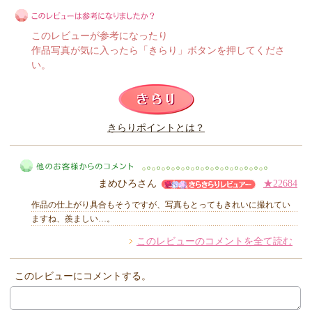
このレビューが参考になったり
作品写真が気に入ったら「きらり」ボタンを押してくださ
い。
このレビューは参考になりましたか？
きらりポイントとは？
きらり
まめひろさん
★22684
作品の仕上がり具合もそうですが、写真もとってもきれいに撮れてい
ますね、羨ましい…。
このレビューのコメントを全て読む
他のお客様からのコメント
このレビューにコメントする。