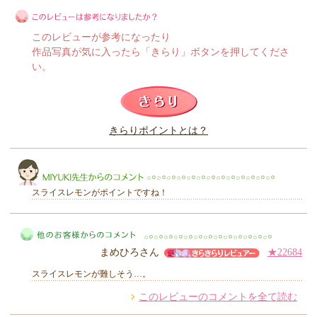
このレビューが参考になったり
作品写真が気に入ったら「きらり」ボタンを押してくださ
い。
このレビューは参考になりましたか？
きらりポイントとは？
きらり
スライスレモンがポイントですね！
まめひろさん
★22684
MIYUKI先生からのコメント
スライスレモンが難しそう…。
このレビューのコメントを全て読む