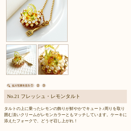
No.21 フレッシュ・レモンタルト
タルトの上に乗ったレモンの飾りが鮮やかでキュート♪周りを取り
囲む淡いクリームがレモンカラーともマッチしています。ケーキに
添えたフォークで、どうぞ召し上がれ！