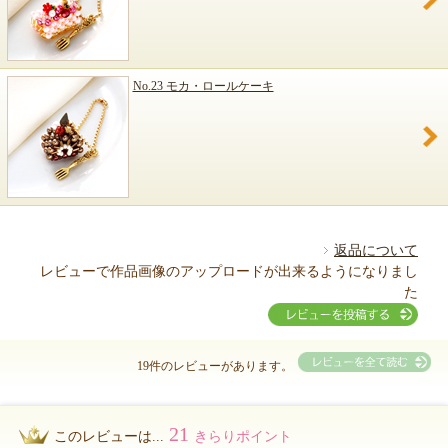
No.23 モカ・ロールケーキ
返品について
レビューで作品画像のアップロードが出来るようになりまし
た
19件のレビューがあります。
21
このレビューは...
きらりポイント