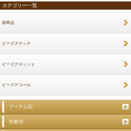
カテゴリー一覧
新商品
戻る
ビーズステッチ
ビーズクロッシェ
ビーズデコール
アイテム別
対象別