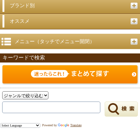
ブランド別
オススメ
メニュー（タッチでメニュー開閉）
キーワードで検索
Powered by
Translate