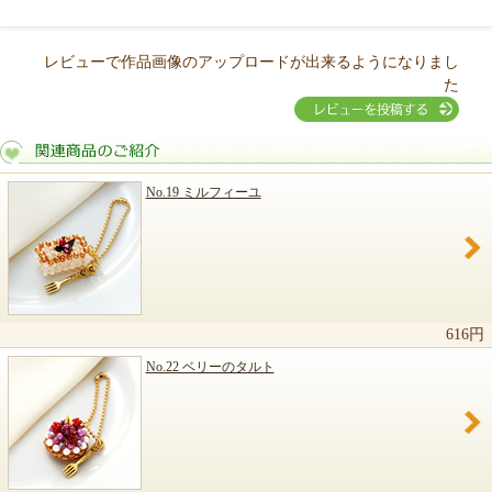
レビューで作品画像のアップロードが出来るようになりまし
た
No.19 ミルフィーユ
関連商品のご紹介
616円
No.22 ベリーのタルト