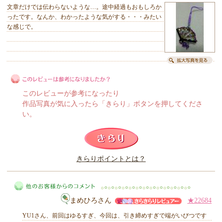
文章だけでは伝わらないような…。途中経過もおもしろか
ったです。なんか、わかったような気がする・・・みたい
な感じで。
このレビューが参考になったり
作品写真が気に入ったら「きらり」ボタンを押してくださ
い。
このレビューは参考になりましたか？
きらりポイントとは？
きらり
まめひろさん
★22684
YU1さん、前回はゆるすぎ、今回は、引き締めすぎで端がいびつです