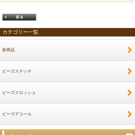
カテゴリー一覧
新商品
戻る
ビーズステッチ
ビーズクロッシェ
ビーズデコール