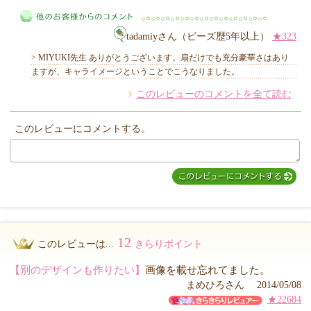
tadamiyさん（ビーズ歴5年以上）
★323
MIYUKI先生からのコメント
> MIYUKI先生 ありがとうございます。扇だけでも充分豪華さはあり
ますが、キャライメージということでこうなりました。
このレビューのコメントを全て読む
他のお客様からのコメント
このレビューにコメントする。
12
このレビューは...
きらりポイント
【別のデザインも作りたい】
画像を載せ忘れてました。
まめひろさん 2014/05/08
★22684