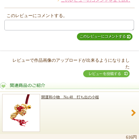
このレビューのコメントを全て読む
このレビューにコメントする。
レビューで作品画像のアップロードが出来るようになりまし
た
開運和小物 No.48 打ち出の小槌
関連商品のご紹介
616円