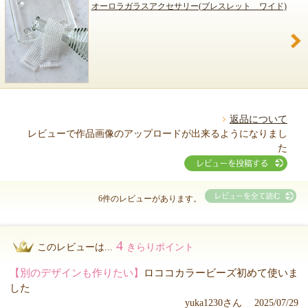
オーロラガラスアクセサリー(ブレスレット ワイド)
返品について
レビューで作品画像のアップロードが出来るようになりまし
た
6件のレビューがあります。
4
このレビューは...
きらりポイント
【別のデザインも作りたい】
ロココカラービーズ初めて使いま
した
yuka1230さん 2025/07/29