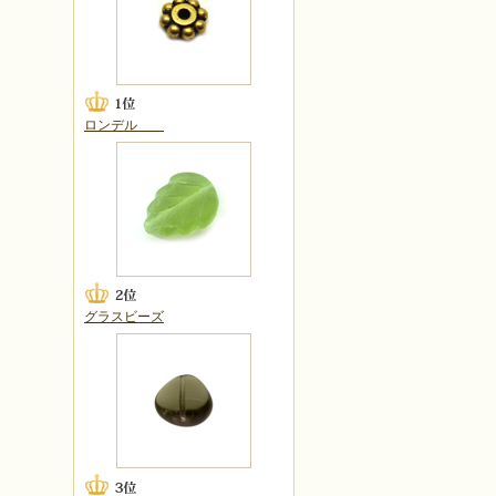
ロンデル
グラスビーズ