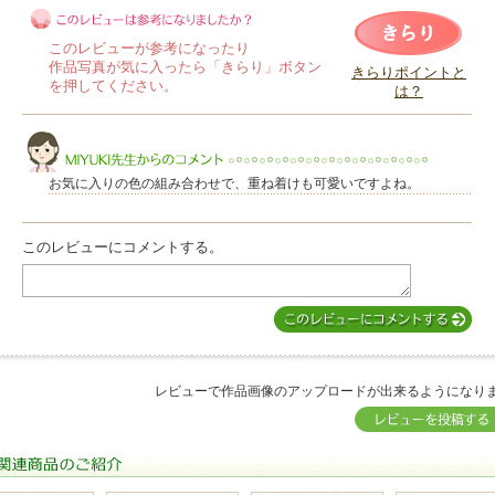
このレビューが参考になったり
作品写真が気に入ったら「きらり」ボタン
きらりポイントと
を押してください。
は？
このレビューは参考になりましたか？
お気に入りの色の組み合わせで、重ね着けも可愛いですよね。
このレビューにコメントする。
MIYUKI先生からのコメント
レビューで作品画像のアップロードが出来るようになり