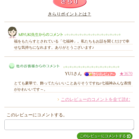
このレビューは参考になりましたか？
きらりポイントとは？
きらり
福をもたらすとされている「七福神」。私たちもお話を聞くだけで幸
せな気持ちになれます。ありがとうございます♪
MIYUKI先生からのコメント
YU1さん
★3670
とても豪華で、飾ってたらいいことありそうですね♪七福神みんな表情
がかわいいです～。
このレビューのコメントを全て読む
他のお客様からのコメント
このレビューにコメントする。