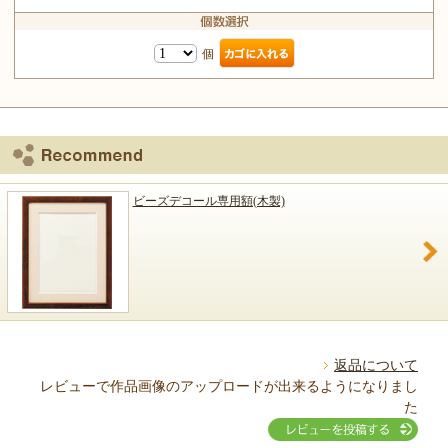
個
ビーズデコール専用額(木製)
返品について
レビューで作品画像のアップロードが出来るようになりまし
た