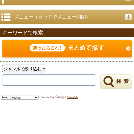
メニュー（タッチでメニュー開閉）
キーワードで検索
Powered by
Translate