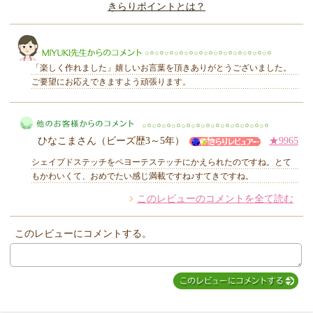
きらりポイントとは？
きらり
「楽しく作れました」嬉しいお言葉を頂きありがとうございました。
ご要望にお応えできますよう頑張ります。
MIYUKI先生からのコメント
ひなこまさん（ビーズ歴3～5年）
★9965
シェイプドステッチをペヨーテステッチにかえられたのですね。とて
もかわいくて、おめでたい感じ満載ですね♪すてきですね。
このレビューのコメントを全て読む
他のお客様からのコメント
このレビューにコメントする。