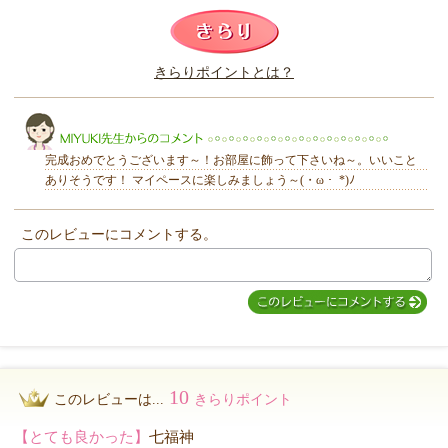
このレビューは参考になりましたか？
きらりポイントとは？
きらり
完成おめでとうございます～！お部屋に飾って下さいね～。いいこと
ありそうです！ マイペースに楽しみましょう～(・ω・ *)ﾉ
このレビューにコメントする。
MIYUKI先生からのコメント
10
このレビューは...
きらりポイント
【とても良かった】
七福神