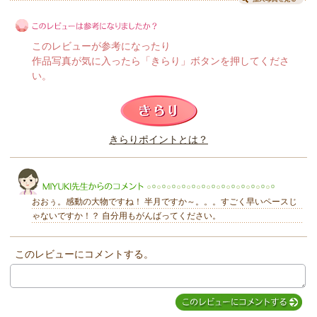
このレビューが参考になったり
作品写真が気に入ったら「きらり」ボタンを押してくださ
い。
このレビューは参考になりましたか？
きらりポイントとは？
きらり
おおぅ。感動の大物ですね！ 半月ですか～。。。すごく早いペースじ
ゃないですか！？ 自分用もがんばってください。
このレビューにコメントする。
MIYUKI先生からのコメント