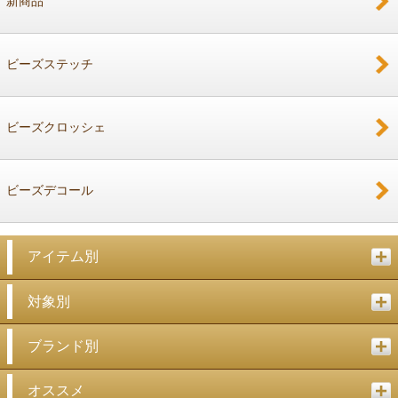
新商品
戻る
ビーズステッチ
ビーズクロッシェ
ビーズデコール
アイテム別
対象別
ブランド別
オススメ