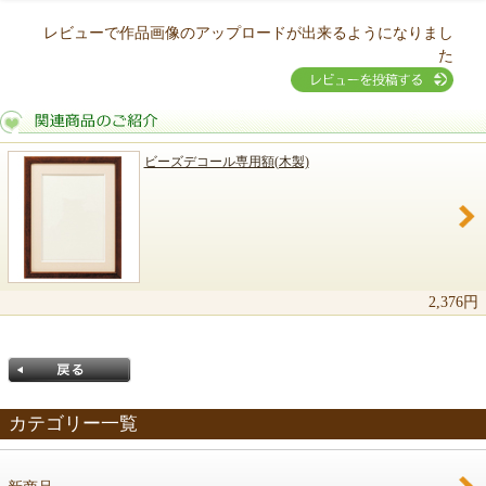
レビューで作品画像のアップロードが出来るようになりまし
た
ビーズデコール専用額(木製)
関連商品のご紹介
2,376円
カテゴリー一覧