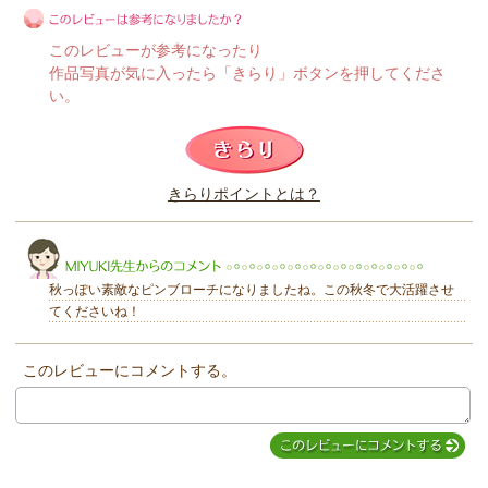
このレビューが参考になったり
作品写真が気に入ったら「きらり」ボタンを押してくださ
い。
このレビューは参考になりましたか？
きらりポイントとは？
きらり
秋っぽい素敵なピンブローチになりましたね。この秋冬で大活躍させ
てくださいね！
このレビューにコメントする。
MIYUKI先生からのコメント