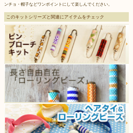
ンチョ・帽子などワンポイントにして楽しんでください。
このキットシリーズと関連にアイテムをチェック