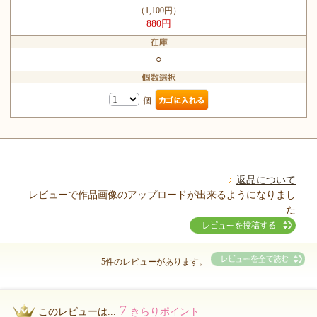
（1,100円）
880円
○
個
返品について
レビューで作品画像のアップロードが出来るようになりまし
た
5件のレビューがあります。
7
このレビューは...
きらりポイント