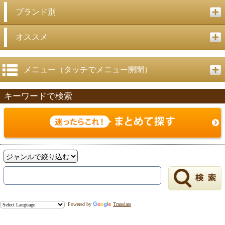
ブランド別
オススメ
メニュー（タッチでメニュー開閉）
キーワードで検索
Powered by
Translate