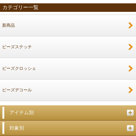
カテゴリー一覧
新商品
戻る
ビーズステッチ
ビーズクロッシェ
ビーズデコール
アイテム別
対象別