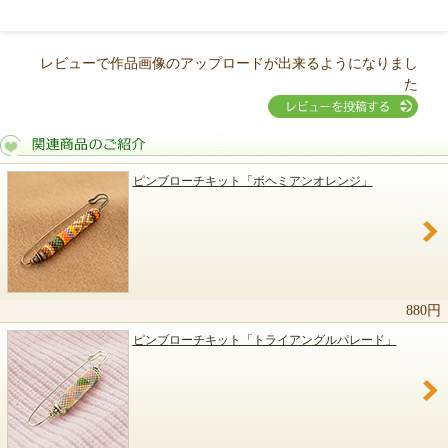
レビューで作品画像のアップロードが出来るようになりまし
た
ピンブローチキット「ボヘミアンオレンジ」
関連商品のご紹介
880円
ピンブローチキット「トライアングルパレード」