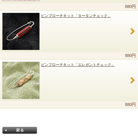
880円
ピンブローチキット「タータンチェック」
880円
ピンブローチキット「エレガントチェック」
880円