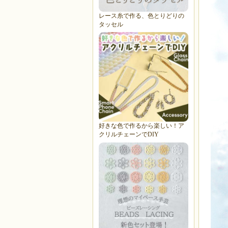
レース糸で作る、色とりどりの
タッセル
好きな色で作るから楽しい！ア
クリルチェーンでDIY