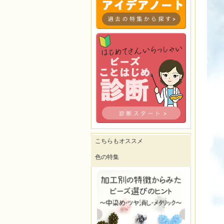
こちらもオススメ
色の特集