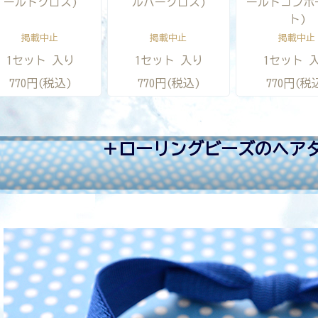
ールドクロス)
ルバークロス)
ールドコンポ
ト)
掲載中止
掲載中止
掲載中止
1セット 入り
1セット 入り
1セット 
770円(税込)
770円(税込)
770円(税
＋ローリングビーズのヘア