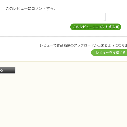
このレビューにコメントする。
レビューで作品画像のアップロードが出来るようになり