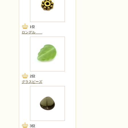
ロンデル
グラスビーズ