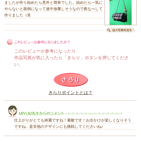
ましたが作り始めたら意外と簡単でした。始めたら一気に
やらないと面倒になって途中放棄しそうなので夜なべして
作りました（笑
このレビューが参考になったり
作品写真が気に入ったら「きらり」ボタンを押してくださ
い。
このレビューは参考になりましたか？
きらりポイントとは？
きらり
仕上がりがとても綺麗ですね！素敵です！お出かけが楽しくなりそう
ですね。是非他のデザインにも挑戦してくださいね♪