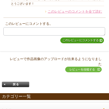
とうございます！
このレビューのコメントを全て読む
他のお客様からのコメント
このレビューにコメントする。
レビューで作品画像のアップロードが出来るようになりまし
た
カテゴリー一覧