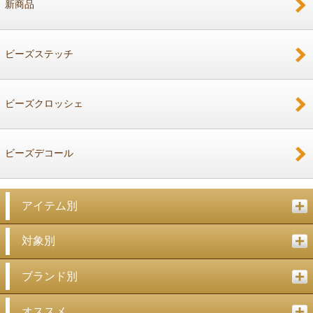
新商品
戻る
ビーズステッチ
ビーズクロッシェ
ビーズデコール
アイテム別
対象別
ブランド別
オススメ