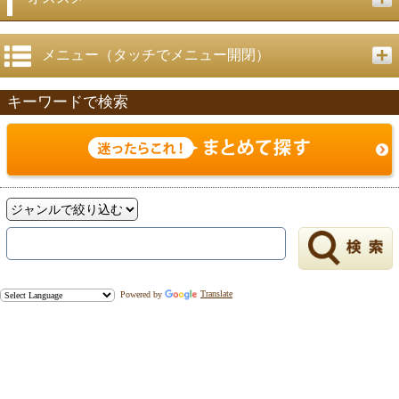
メニュー（タッチでメニュー開閉）
キーワードで検索
Powered by
Translate