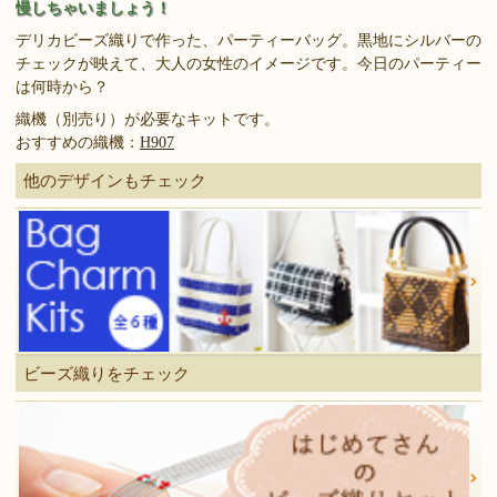
慢しちゃいましょう！
デリカビーズ織りで作った、パーティーバッグ。黒地にシルバーの
チェックが映えて、大人の女性のイメージです。今日のパーティー
は何時から？
織機（別売り）が必要なキットです。
おすすめの織機：
H907
他のデザインもチェック
ビーズ織りをチェック