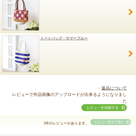
トートバッグ・サマーブルー
返品について
レビューで作品画像のアップロードが出来るようになりまし
た
3件のレビューがあります。