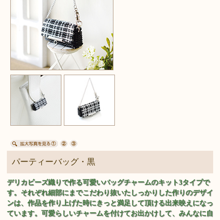
パーティーバッグ・黒
デリカビーズ織りで作る可愛いバッグチャームのキット3タイプで
す。それぞれ細部にまでこだわり抜いたしっかりした作りのデザイ
ンは、作品を作り上げた時にきっと満足して頂ける出来映えになっ
ています。可愛らしいチャームを付けてお出かけして、みんなに自