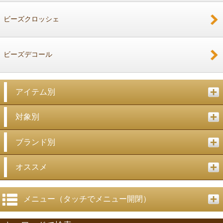
ビーズクロッシェ
ビーズデコール
アイテム別
対象別
ブランド別
オススメ
メニュー（タッチでメニュー開閉）