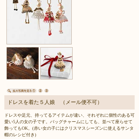
ドレスを着た５人娘 （メール便不可）
ドレスや足元、持ってるアイテムが違い、それぞれに個性のある可
愛い5人の女の子です。バッグチャームにしても、並べて座らせて
飾ってもOK。(赤い女の子にはクリスマスシーズンに使えるサンタ
帽のレシピ付き)