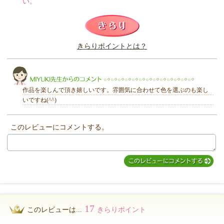
い。
このレビューは参考になりましたか？
きらりポイントとは？
きらり
作品を楽しんで頂き嬉しいです。雰囲気に合わせて色を選ぶのも楽し
いですね(^^)
このレビューにコメントする。
MIYUKI先生からのコメント
17
このレビューは...
きらりポイント