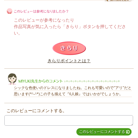
このレビューが参考になったり
作品写真が気に入ったら「きらり」ボタンを押してくださ
い。
このレビューは参考になりましたか？
きらりポイントとは？
きらり
シックな色使いのドレスになりましたね。これも可愛いので”アリ”だと
思います(*^-^*)この子も揃えて『6人娘』ではいかがでしょうか。
このレビューにコメントする。
MIYUKI先生からのコメント