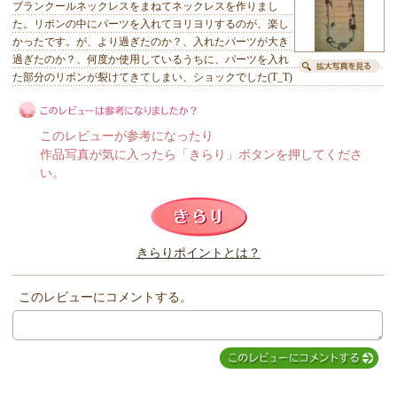
ブランクールネックレスをまねてネックレスを作りまし
た。リボンの中にパーツを入れてヨリヨリするのが、楽し
かったです。が、より過ぎたのか？、入れたパーツが大き
過ぎたのか？、何度か使用しているうちに、パーツを入れ
た部分のリボンが裂けてきてしまい、ショックでした(T_T)
このレビューが参考になったり
作品写真が気に入ったら「きらり」ボタンを押してくださ
い。
このレビューは参考になりましたか？
きらりポイントとは？
きらり
このレビューにコメントする。