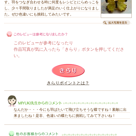
す。羽をつなぎ合わせる時に何度もレシピとにらめっこを
し、少々手間取りましたが満足のいく仕上がりになりまし
た。ぜひ色違いにも挑戦してみたいです。
このレビューが参考になったり
作品写真が気に入ったら「きらり」ボタンを押してくださ
い。
このレビューは参考になりましたか？
きらりポイントとは？
きらり
なんだか・・・今にも羽ばたいて飛び立ちそうな蝶ですね！素敵に出
来ましたね！是非、色違いの蝶たちに挑戦してみて下さいね！