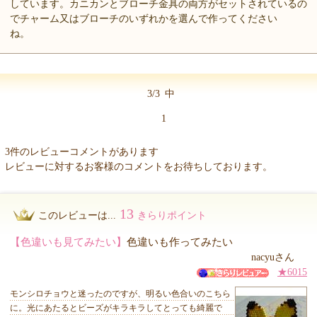
しています。カニカンとブローチ金具の両方がセットされているの
でチャーム又はブローチのいずれかを選んで作ってください
ね。
3/3
中
1
3件のレビューコメントがあります
レビューに対するお客様のコメントをお待ちしております。
13
このレビューは...
きらりポイント
【色違いも見てみたい】
色違いも作ってみたい
nacyuさん
★6015
モンシロチョウと迷ったのですが、明るい色合いのこちら
に。光にあたるとビーズがキラキラしてとっても綺麗で