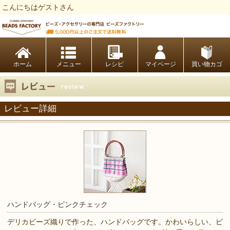
こんにちはゲストさん
ビーズファクトリー ビーズ・パーツ・金具など・アクセサリーの専門店
ホーム
レシピ
マイページ
買い物カゴ
レビュー詳細
ハンドバッグ・ピンクチェック
デリカビーズ織りで作った、ハンドバッグです。かわいらしい、ピ