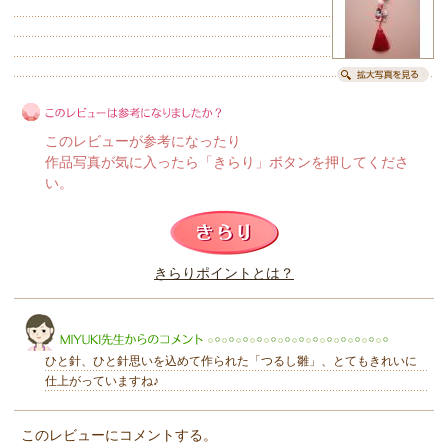
このレビューが参考になったり
作品写真が気に入ったら「きらり」ボタンを押してくださ
い。
このレビューは参考になりましたか？
きらりポイントとは？
きらり
ひと針、ひと針思いを込めて作られた「つるし雛」、とてもきれいに
仕上がっていますね♪
このレビューにコメントする。