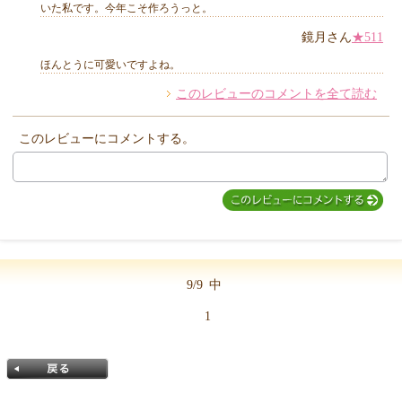
いた私です。今年こそ作ろうっと。
鏡月さん
★511
ほんとうに可愛いですよね。
このレビューのコメントを全て読む
このレビューにコメントする。
9/9
中
1