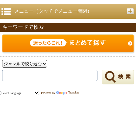
メニュー（タッチでメニュー開閉）
キーワードで検索
戻る
Powered by
Translate