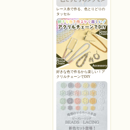
レース糸で作る、色とりどりの
タッセル
好きな色で作るから楽しい！ア
クリルチェーンでDIY