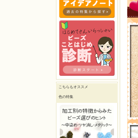
こちらもオススメ
色の特集