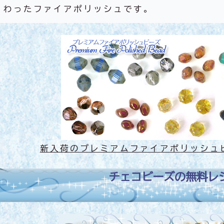
わったファイアポリッシュです。
新入荷のプレミアムファイアポリッシュ
チェコビーズの無料レ