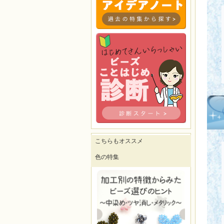
こちらもオススメ
色の特集