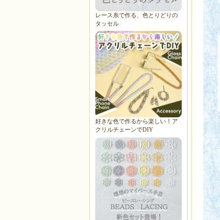
レース糸で作る、色とりどりの
タッセル
好きな色で作るから楽しい！ア
クリルチェーンでDIY