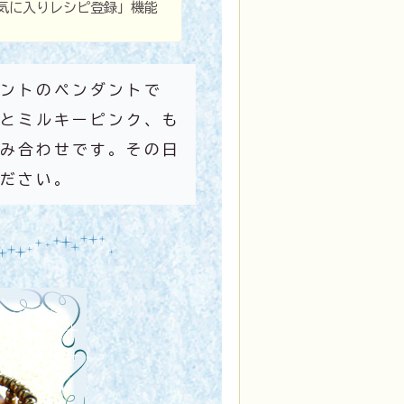
気に入りレシピ登録」機能
ントのペンダントで
とミルキーピンク、も
み合わせです。その日
ださい。