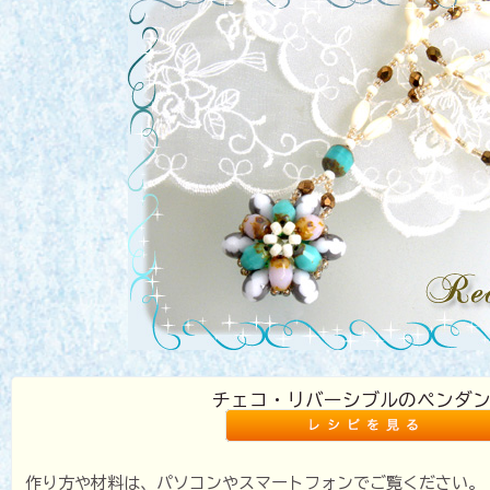
チェコ・リバーシブルのペンダ
作り方や材料は、パソコンやスマートフォンでご覧ください。