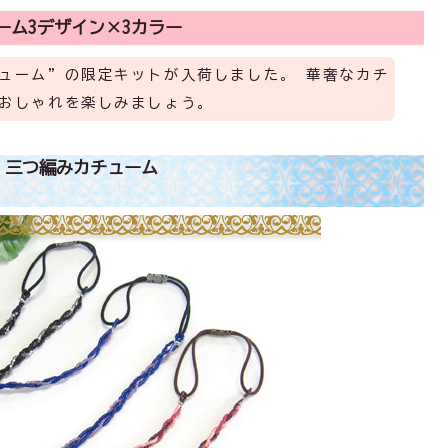
ーム3デザイン×3カラー
ューム”の限定キットが入荷しました。 華奢なカチ
おしゃれを楽しみましょう。
三つ編みカチューム