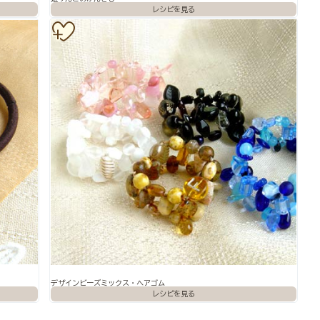
デザインビーズミックス・ヘアゴム