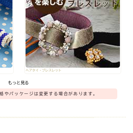
ヘアタイ・ブレスレット
もっと見る
格やパッケージは変更する場合があります。