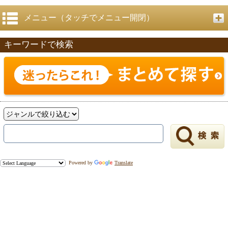
メニュー（タッチでメニュー開閉）
キーワードで検索
Powered by
Translate