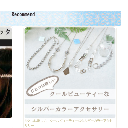
Recommend
ひとつは欲しい クールビューティーなシルバーカラーアクセ
サリー