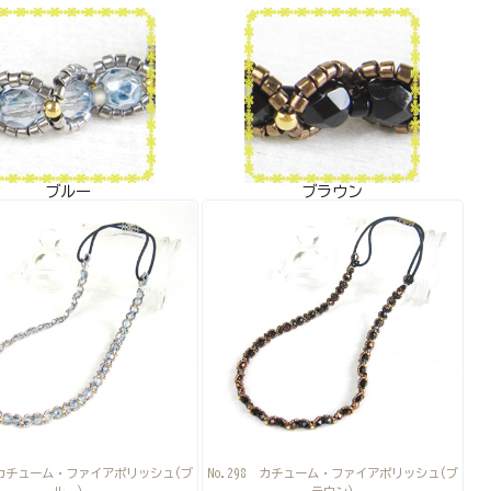
ブルー
ブラウン
7 カチューム・ファイアポリッシュ(ブ
No.298 カチューム・ファイアポリッシュ(ブ