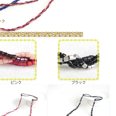
ピンク
ブラック