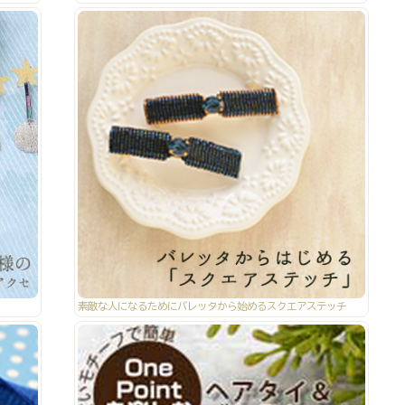
素敵な人になるためにバレッタから始めるスクエアステッチ