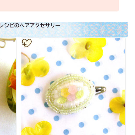
レシピのヘアアクセサリー