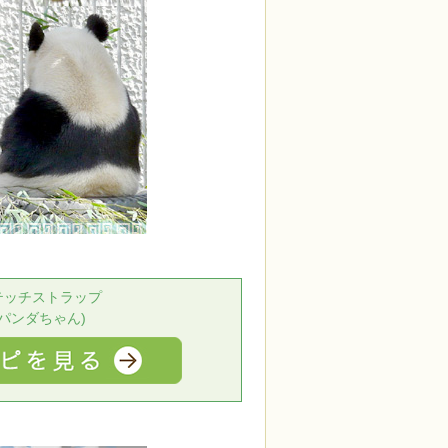
テッチストラップ
(パンダちゃん)