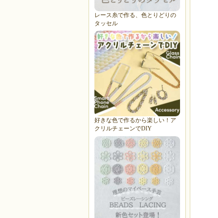
レース糸で作る、色とりどりの
タッセル
好きな色で作るから楽しい！ア
クリルチェーンでDIY