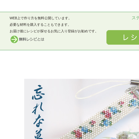
ス
WEB上で作り方を無料公開しています。
必要な材料を購入することもできます。
お届け後にレシピが探せるお気に入り登録がお勧めです。