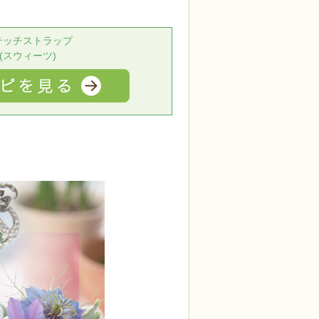
テッチストラップ
(スウィーツ)