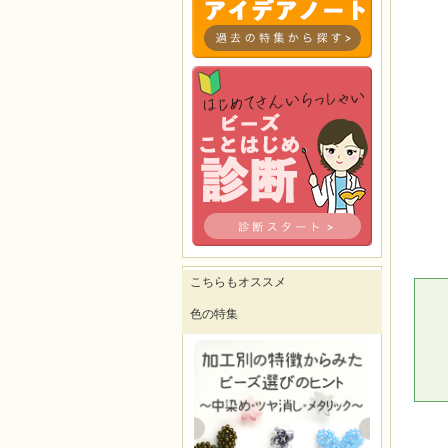
こちらもオススメ
色の特集