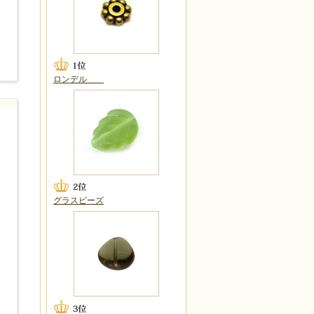
ロンデル
グラスビーズ