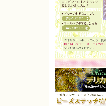
エレガントにまとまってい
ると思いませんか？
■ブルーの材料はこちら
■ゴールドの材料はこちら
※オリジナルキットのカラー提
BFK133 ペヨーテステッチの
ジをお楽しみください。