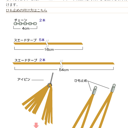
けます。
ひも止めの付け方はこちら