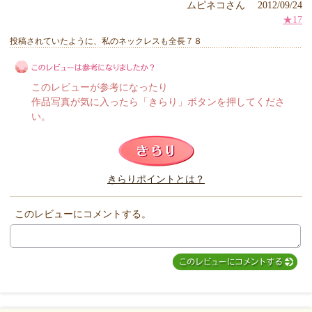
ムピネコさん 2012/09/24
★17
投稿されていたように、私のネックレスも全長７８
このレビューが参考になったり
作品写真が気に入ったら「きらり」ボタンを押してくださ
い。
このレビューは参考になりましたか？
きらりポイントとは？
きらり
このレビューにコメントする。