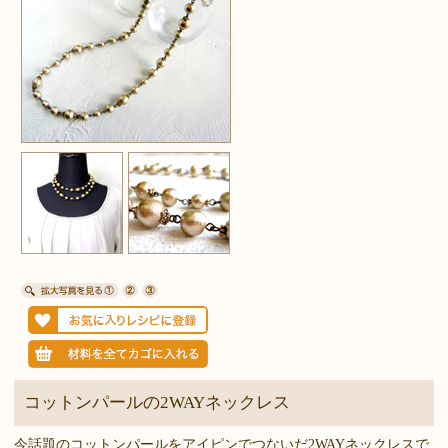
コットンパールの2WAYネックレス
今話題のコットンパールをアイピンでつないだ2WAYネックレスで