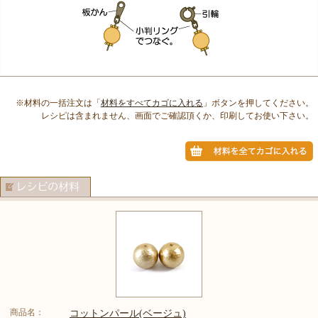
※材料の一括注文は「
材料をすべてカゴに入れる
」ボタンを押してください。
レシピは含まれません、画面でご確認頂くか、印刷してお使い下さい。
商品名：
コットンパール(ベージュ)