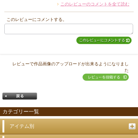
このレビューのコメントを全て読む
他のお客様からのコメント
このレビューにコメントする。
レビューで作品画像のアップロードが出来るようになりまし
た
カテゴリー一覧
アイテム別