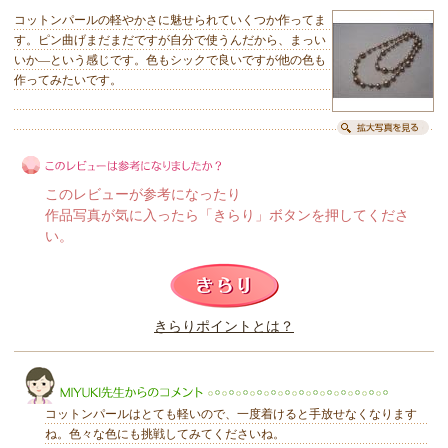
コットンパールの軽やかさに魅せられていくつか作ってま
す。ピン曲げまだまだですが自分で使うんだから、まっい
いか―という感じです。色もシックで良いですが他の色も
作ってみたいです。
このレビューが参考になったり
作品写真が気に入ったら「きらり」ボタンを押してくださ
い。
このレビューは参考になりましたか？
きらりポイントとは？
きらり
コットンパールはとても軽いので、一度着けると手放せなくなります
ね。色々な色にも挑戦してみてくださいね。