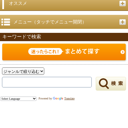
戻る
オススメ
メニュー（タッチでメニュー開閉）
キーワードで検索
Powered by
Translate