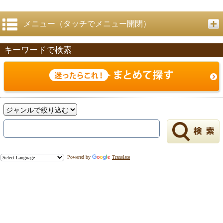
メニュー（タッチでメニュー開閉）
キーワードで検索
Powered by
Translate