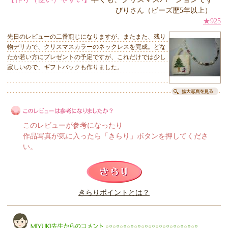
びりさん（ビーズ歴5年以上）
★925
先日のレビューの二番煎じになりますが、またまた、残り
物デリカで、クリスマスカラーのネックレスを完成。どな
たか若い方にプレゼントの予定ですが、これだけでは少し
寂しいので、ギフトバックも作りました。
このレビューが参考になったり
作品写真が気に入ったら「きらり」ボタンを押してくださ
い。
このレビューは参考になりましたか？
きらりポイントとは？
きらり