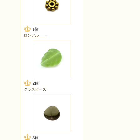
ロンデル
グラスビーズ