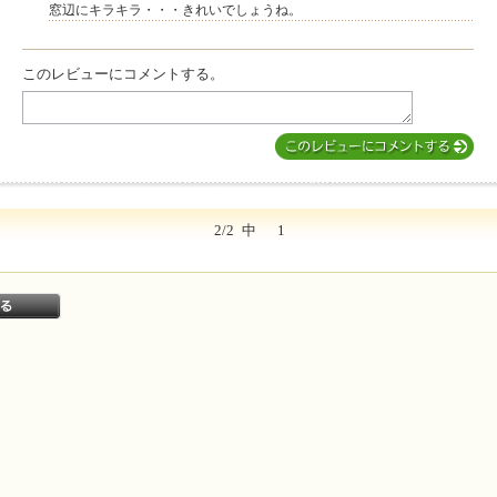
窓辺にキラキラ・・・きれいでしょうね。
このレビューにコメントする。
2/2
中
1