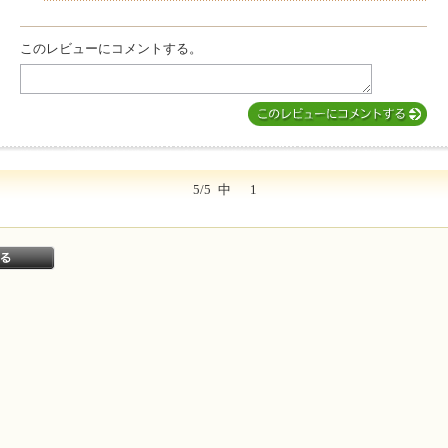
このレビューにコメントする。
5/5
中
1