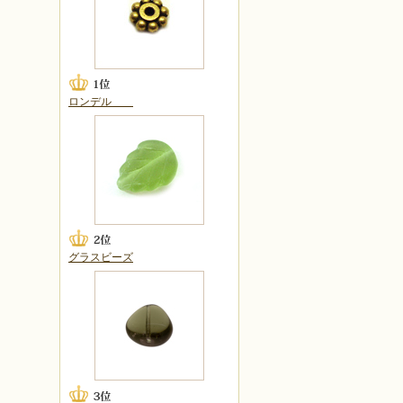
ロンデル
グラスビーズ