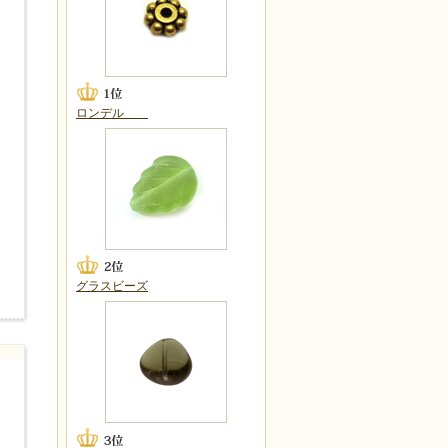
ロンデル
グラスビーズ