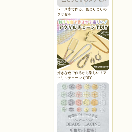
レース糸で作る、色とりどりの
タッセル
好きな色で作るから楽しい！ア
クリルチェーンでDIY