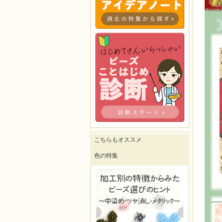
こちらもオススメ
色の特集