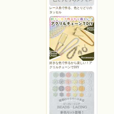
レース糸で作る、色とりどりの
タッセル
好きな色で作るから楽しい！ア
クリルチェーンでDIY