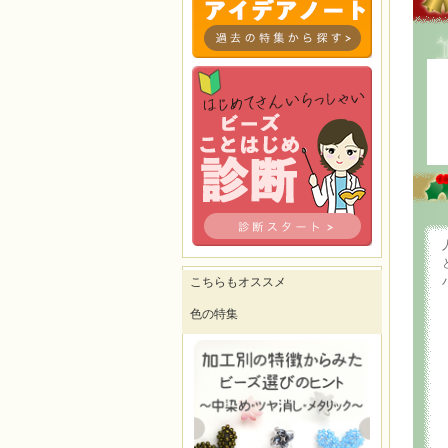
こちらもオススメ
色の特集