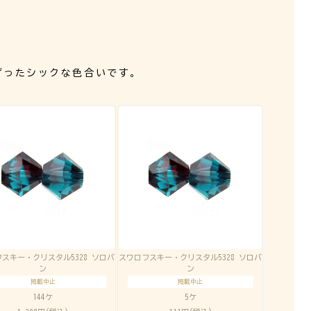
ざったシックな色合いです。
スキー・クリスタル5328 ソロバ
スワロフスキー・クリスタル5328 ソロバ
ン
ン
掲載中止
掲載中止
144ケ
5ケ