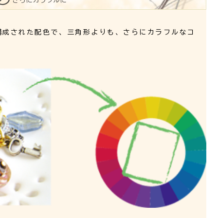
さらにカラフルに
構成された配色で、三角形よりも、さらにカラフルなコ