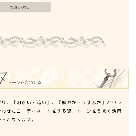
トーンを合わせる
より、
『明るい・暗い』
、
『鮮やか・くすんだ』
といっ
合わせたコーディネートをする際、トーンをうまく活用
ートとなります。