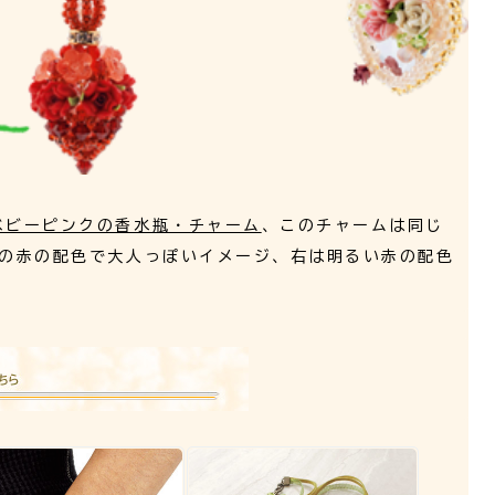
ベビーピンクの香水瓶・チャーム
、このチャームは同じ
めの赤の配色で大人っぽいイメージ、右は明るい赤の配色