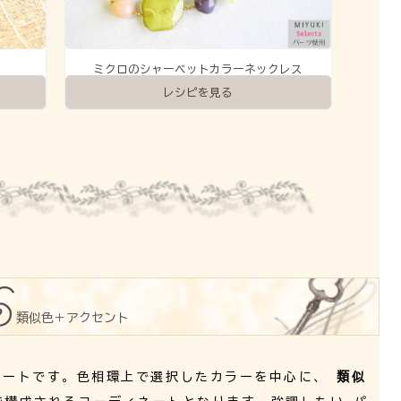
ミクロのシャーベットカラーネックレス
レシピを見る
類似色＋アクセント
ネートです。色相環上で選択したカラーを中心に、
類似