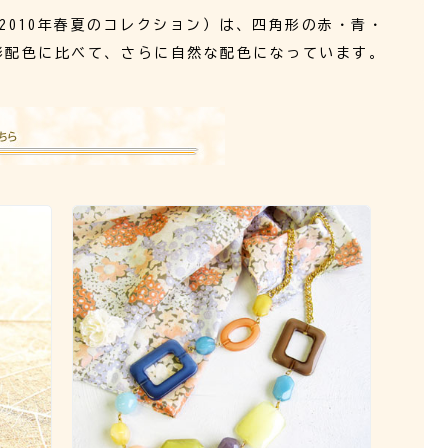
ts 2010年春夏のコレクション）は、四角形の赤・青・
形配色に比べて、さらに自然な配色になっています。