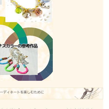
ーディネートを楽しむために