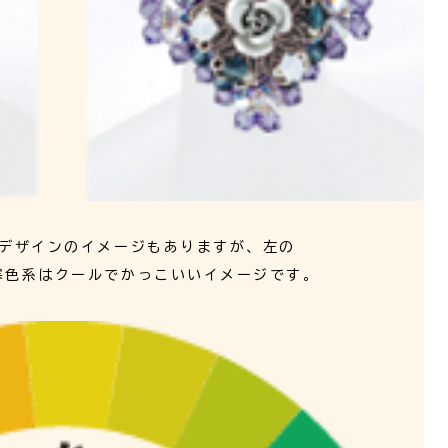
。デザインのイメージもありますが、左の
寒色系はクールでかっこいいイメージです。