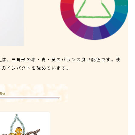
ト
は、三角形の赤・青・黄のバランス良い配色です。使
フのインパクトを強めています。