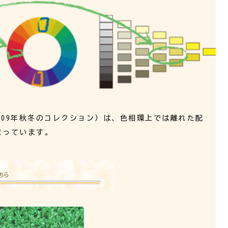
s 2009年秋冬のコレクション）は、色相環上では離れた配
まっています。