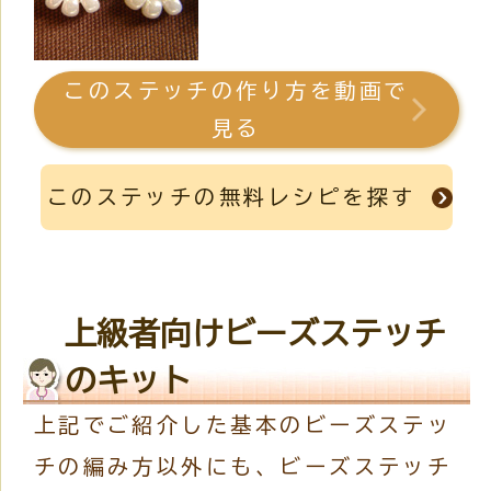
このステッチの作り方を動画で
見る
このステッチの無料レシピを探す
上級者向けビーズステッチ
のキット
上記でご紹介した基本のビーズステッ
チの編み方以外にも、ビーズステッチ