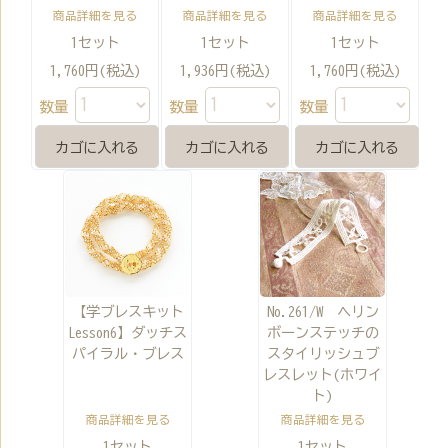
商品詳細を見る
商品詳細を見る
商品詳細を見る
1セット
1セット
1セット
1,760円(税込)
1,936円(税込)
1,760円(税込)
数量
数量
数量
【学ブレスキット
No.261/W ヘリン
Lesson6】ダッチス
ボーンステッチの
パイラル・ブレス
スタイリッシュブ
レスレット(ホワイ
ト)
商品詳細を見る
商品詳細を見る
1セット
1セット