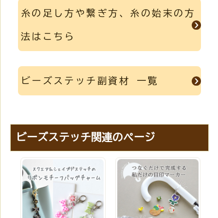
糸の足し方や繋ぎ方、糸の始末の方
法はこちら
ビーズステッチ副資材 一覧
ビーズステッチ関連のページ