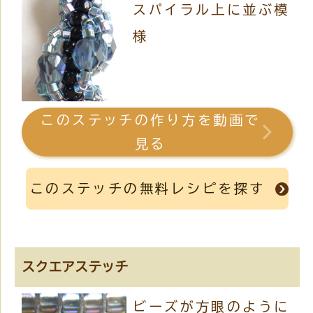
スパイラル上に並ぶ模
様
このステッチの作り方を動画で
見る
このステッチの無料レシピを探す
スクエアステッチ
ビーズが方眼のように