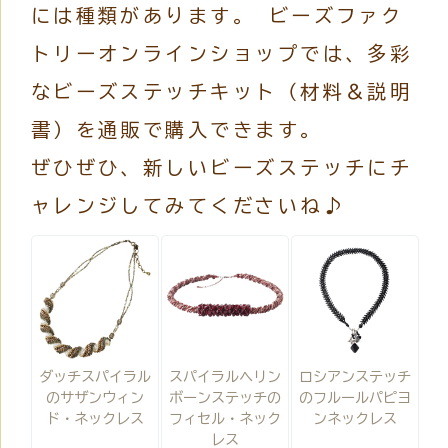
には種類があります。 ビーズファク
トリーオンラインショップでは、多彩
なビーズステッチキット（材料＆説明
書）を通販で購入できます。
ぜひぜひ、新しいビーズステッチにチ
ャレンジしてみてくださいね♪
ダッチスパイラル
スパイラルヘリン
ロシアンステッチ
のサザンウィン
ボーンステッチの
のフルールパピヨ
ド・ネックレス
フィセル・ネック
ンネックレス
レス