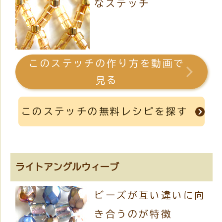
なステッチ
このステッチの作り方を動画で
見る
このステッチの無料レシピを探す
ライトアングルウィーブ
ビーズが互い違いに向
き合うのが特徴