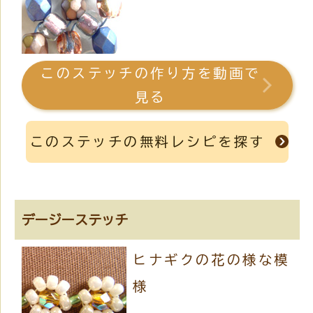
このステッチの作り方を動画で
見る
このステッチの無料レシピを探す
デージーステッチ
ヒナギクの花の様な模
様