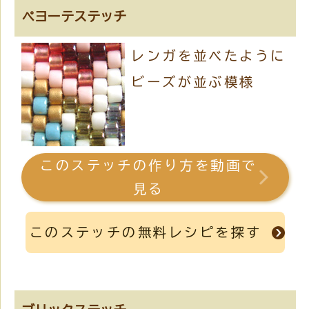
ペヨーテステッチ
レンガを並べたように
ビーズが並ぶ模様
このステッチの作り方を動画で
見る
このステッチの無料レシピを探す