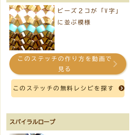
ビーズ２コが「V字」
に並ぶ模様
このステッチの作り方を動画で
見る
このステッチの無料レシピを探す
スパイラルロープ