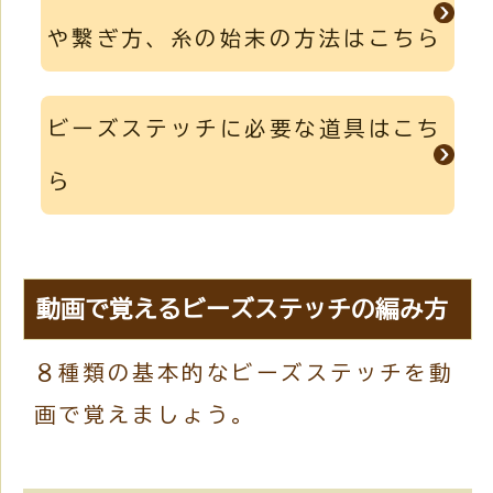
や繋ぎ方、糸の始末の方法はこちら
ビーズステッチに必要な道具はこち
ら
動画で覚えるビーズステッチの編み方
８種類の基本的なビーズステッチを動
画で覚えましょう。