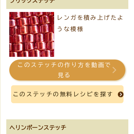
ブリックステッチ
レンガを積み上げたよ
うな模様
このステッチの作り方を動画で
見る
このステッチの無料レシピを探す
ヘリンボーンステッチ