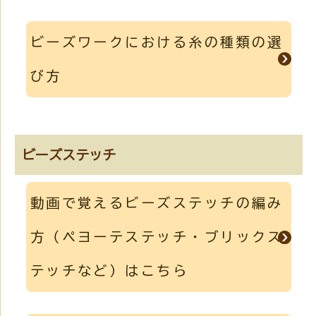
ビーズワークにおける糸の種類の選
び方
ビーズステッチ
動画で覚えるビーズステッチの編み
方（ペヨーテステッチ・ブリックス
テッチなど）はこちら