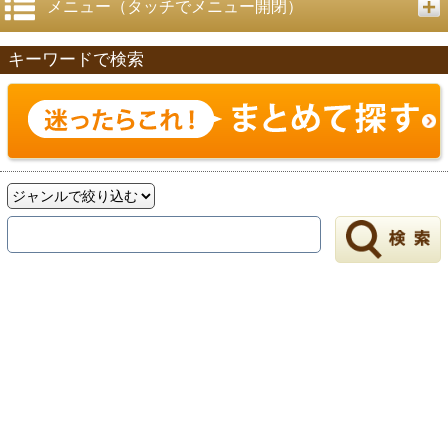
メニュー（タッチでメニュー開閉）
キーワードで検索