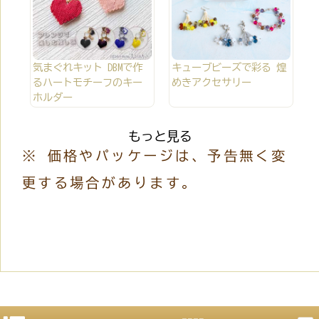
気まぐれキット DBMで作
キューブビーズで彩る 煌
るハートモチーフのキー
めきアクセサリー
ホルダー
もっと見る
※ 価格やパッケージは、予告無く変
更する場合があります。