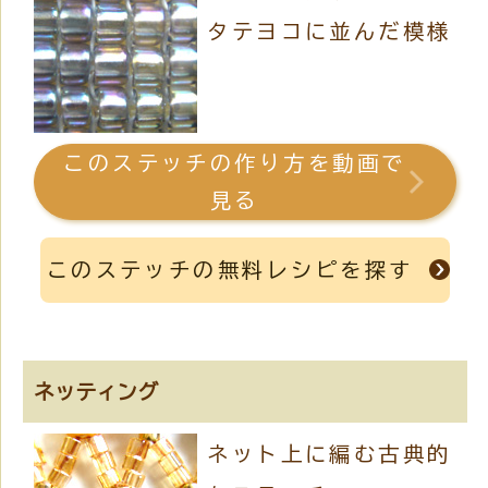
タテヨコに並んだ模様
このステッチの作り方を動画で
見る
このステッチの無料レシピを探す
ネッティング
ネット上に編む古典的