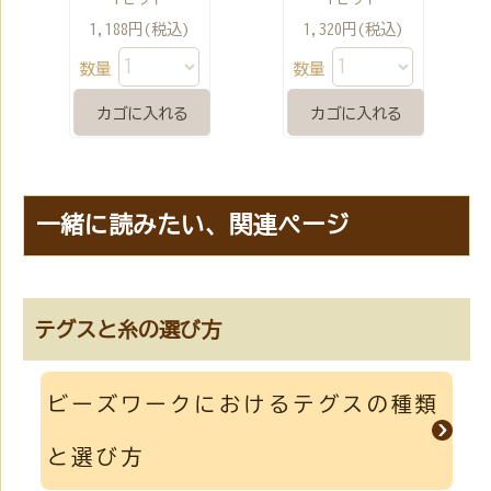
1,188円(税込)
1,320円(税込)
数量
数量
一緒に読みたい、関連ページ
テグスと糸の選び方
ビーズワークにおけるテグスの種類
と選び方