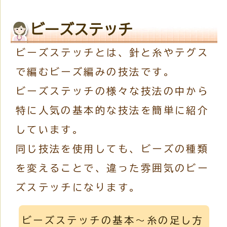
ビーズステッチ
ビーズステッチとは、針と糸やテグス
で編むビーズ編みの技法です。
ビーズステッチの様々な技法の中から
特に人気の基本的な技法を簡単に紹介
しています。
同じ技法を使用しても、ビーズの種類
を変えることで、違った雰囲気のビー
ズステッチになります。
ビーズステッチの基本～糸の足し方