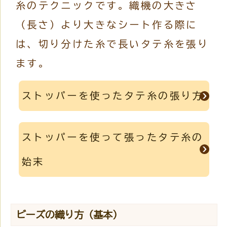
糸のテクニックです。織機の大きさ
（長さ）より大きなシート作る際に
は、切り分けた糸で長いタテ糸を張り
ます。
ストッパーを使ったタテ糸の張り方
ストッパーを使って張ったタテ糸の
始末
ビーズの織り方（基本）