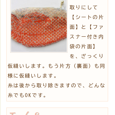
取りにして
【シートの片
面】と【ファ
スナー付き内
袋の片面】
を、ざっくり
仮縫いします。もう片方（裏面）も同
様に仮縫いします。
糸は後から取り除きますので、どんな
糸でもOKです。