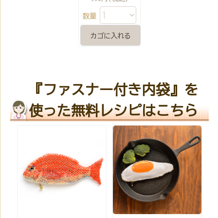
数量
『ファスナー付き内袋』を
使った無料レシピはこちら