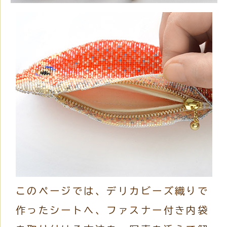
このページでは、デリカビーズ織りで
作ったシートへ、ファスナー付き内袋