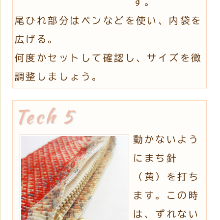
す。
尾ひれ部分はペンなどを使い、内袋を
広げる。
何度かセットして確認し、サイズを微
調整しましょう。
動かないよう
にまち針
（黄）を打ち
ます。この時
は、ずれない