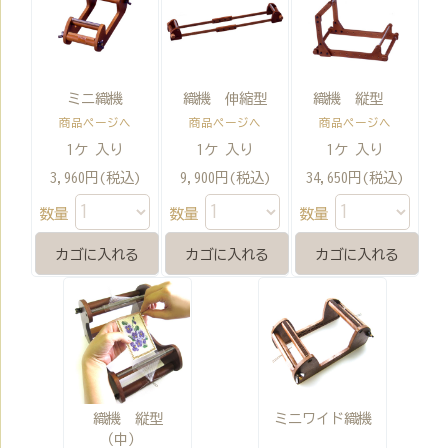
ミニ織機
織機 伸縮型
織機 縦型
商品ページへ
商品ページへ
商品ページへ
1ケ 入り
1ケ 入り
1ケ 入り
3,960円(税込)
9,900円(税込)
34,650円(税込)
数量
数量
数量
織機 縦型
ミニワイド織機
（中）