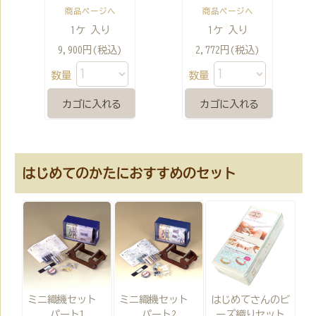
商品ページへ
商品ページへ
1ケ 入り
1ケ 入り
9,900円(税込)
2,772円(税込)
数量
数量
はじめてのかたにおすすめのセット
ミニ織機セット
ミニ織機セット
はじめてさんのビ
パート1
パート2
ーズ織りセット