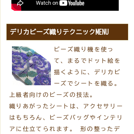
デリカビーズ織りテクニックMENU
ビーズ織り機を使っ
て、まるでドット絵を
描くように、デリカビ
ーズでシートを織る。
上級者向けのビーズの技法。
織りあがったシートは、アクセサリー
はもちろん、ビーズバッグやインテリ
アに仕立てられます。 形の整ったデ