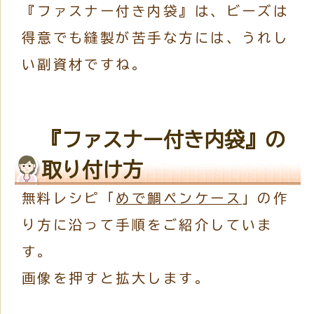
『ファスナー付き内袋』は、ビーズは
得意でも縫製が苦手な方には、うれし
い副資材ですね。
『ファスナー付き内袋』の
取り付け方
無料レシピ「
めで鯛ペンケース
」の作
り方に沿って手順をご紹介していま
す。
画像を押すと拡大します。