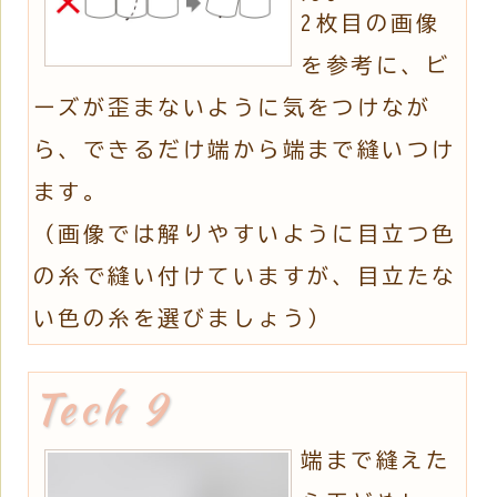
2枚目の画像
を参考に、ビ
ーズが歪まないように気をつけなが
ら、できるだけ端から端まで縫いつけ
ます。
（画像では解りやすいように目立つ色
の糸で縫い付けていますが、目立たな
い色の糸を選びましょう）
端まで縫えた