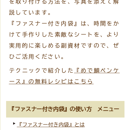
を取り付ける方法を、写真を添えて解
説しています。
『ファスナー付き内袋』は、時間をか
けて手作りした素敵なシートを、より
実用的に楽しめる副資材ですので、ぜ
ひご活用ください。
テクニックで紹介した
『めで鯛ペンケ
ース』の無料レシピはこちら
『ファスナー付き内袋』の使い方 メニュー
『ファスナー付き内袋』とは