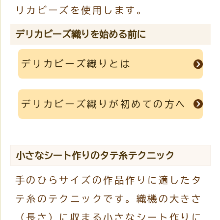
リカビーズを使用します。
デリカビーズ織りを始める前に
デリカビーズ織りとは
デリカビーズ織りが初めての方へ
小さなシート作りのタテ糸テクニック
手のひらサイズの作品作りに適したタ
テ糸のテクニックです。織機の大きさ
（長さ）に収まる小さなシート作りに