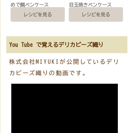
めで鯛ペンケース
目玉焼きペンケース
レシピを見る
レシピを見る
You Tube で覚えるデリカビーズ織り
株式会社MIYUKIが公開しているデリ
カビーズ織りの動画です。