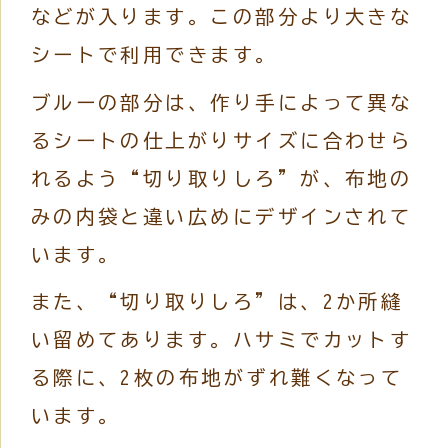
などが入ります。この部分より大きな
シートで利用できます。
ブルーの部分は、作り手によって異な
るシートの仕上がりサイズに合わせら
れるよう“切り取りしろ”が、布地の
みの内袋と違い広めにデザインされて
います。
また、“切り取りしろ”は、2か所縫
い留めてあります。ハサミでカットす
る際に、2枚の布地がずれ難くなって
います。