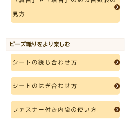
見方
ビーズ織りをより楽しむ
シートの綴じ合わせ方
シートのはぎ合わせ方
ファスナー付き内袋の使い方