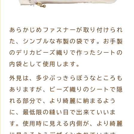
あらかじめファスナーが取り付けられ
た、シンプルな布製の袋です。お手製
のデリカビーズ織りで作ったシートの
内袋として使用します。
外見は、多少ぶっきらぼうなところも
ありますが、ビーズ織りのシートで隠
れる部分で、より綺麗に納まるよう
に、最低限の縫い目で出来ていいま
す。使用時に見える内側が、より綺麗