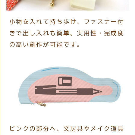
小物を入れて持ち歩け、ファスナー付
きで出し入れも簡単。実用性・完成度
の高い創作が可能です。
ピンクの部分へ、文房具やメイク道具