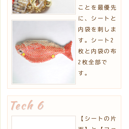
ことを最優先
に、シートと
内袋を刺しま
す。シート2
枚と内袋の布
2枚全部で
す。
【シートの片