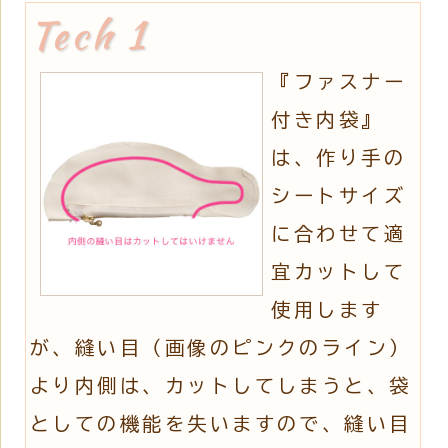
『ファスナー
付き内袋』
は、作り手の
シートサイズ
に合わせて適
宜カットして
使用します
が、縫い目（画像のピンクのライン）
より内側は、カットしてしまうと、袋
としての機能を失いますので、縫い目