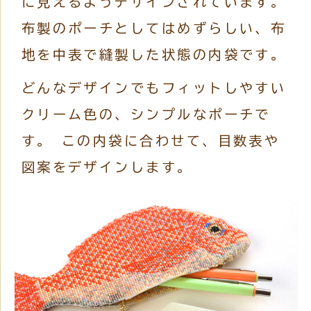
に見えるようデザインされています。
布製のポーチとしてはめずらしい、布
地を中表で縫製した状態の内袋です。
どんなデザインでもフィットしやすい
クリーム色の、シンプルなポーチで
す。 この内袋に合わせて、目数表や
図案をデザインします。