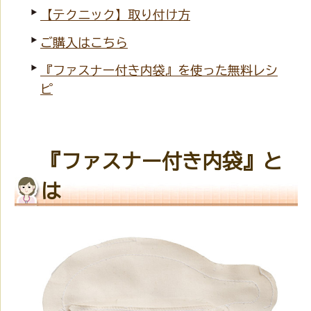
【テクニック】取り付け方
ご購入はこちら
『ファスナー付き内袋』を使った無料レシ
ピ
『ファスナー付き内袋』と
は