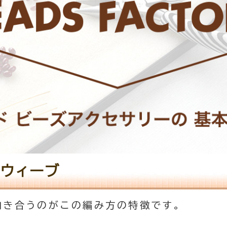
ウィーブ
向き合うのがこの編み方の特徴です。