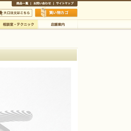
商品一覧
お問い合わせ
サイトマップ
買い物かご
口注文はこちら
相談室・テクニック
店舗案内