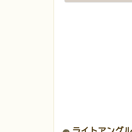
ライトアングル