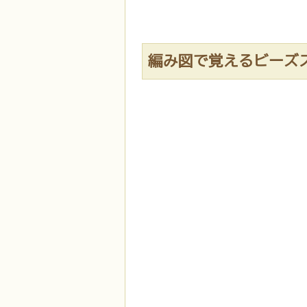
編み図で覚えるビーズ