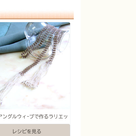
アングルウィｰブで作るラリエッ
レシピを見る