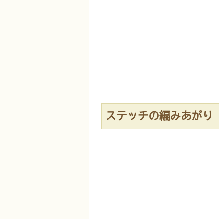
ステッチの編みあがり