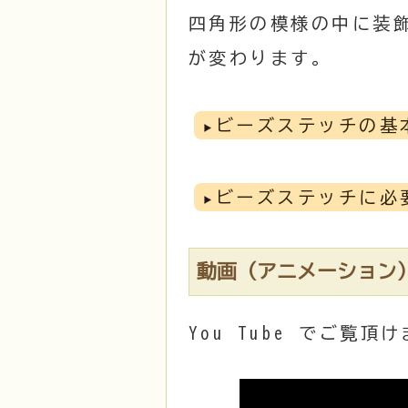
四角形の模様の中に装
が変わります。
ビーズステッチの基
ビーズステッチに必
動画（アニメーション
You Tube でご覧頂