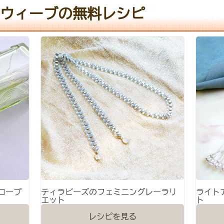
ウィーブの無料レシピ
ロープ
ティラビーズのフェミニングレーラリ
ライト
エット
ト
レシピを見る