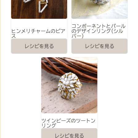
コンポーネントとパール
ヒンメリチャームのピア
のデザインリング(シル
ス
バー)
レシピを見る
レシピを見る
ツインビーズのツートン
リング
レシピを見る