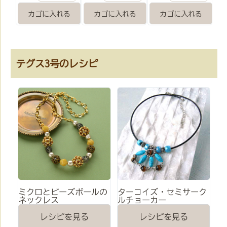
テグス3号のレシピ
ミクロとビーズボールの
ターコイズ・セミサーク
ネックレス
ルチョーカー
レシピを見る
レシピを見る