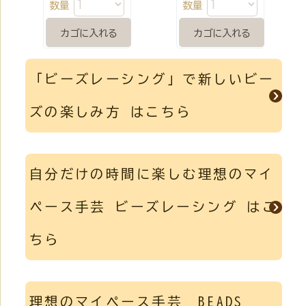
数量
数量
「ビーズレーシング」で新しいビー
ズの楽しみ方 はこちら
自分だけの時間に楽しむ理想のマイ
ペース手芸 ビーズレーシング はこ
ちら
理想のマイペース手芸 BEADS