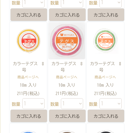
数量
数量
数量
カラーテグス 8
カラーテグス 8
カラーテグス 8
号
号
号
商品ページへ
商品ページへ
商品ページへ
10m 入り
10m 入り
10m 入り
211円(税込)
211円(税込)
211円(税込)
数量
数量
数量