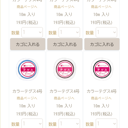
商品ページへ
商品ページへ
商品ページへ
10m 入り
10m 入り
10m 入り
193円(税込)
193円(税込)
193円(税込)
数量
数量
数量
カラーテグス4号
カラーテグス4号
カラーテグス4号
商品ページへ
商品ページへ
商品ページへ
10m 入り
10m 入り
10m 入り
193円(税込)
193円(税込)
193円(税込)
数量
数量
数量