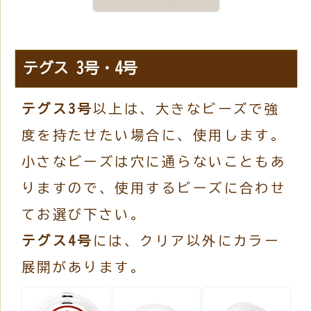
テグス 3号・4号
テグス3号
以上は、大きなビーズで強
度を持たせたい場合に、使用します。
小さなビーズは穴に通らないこともあ
りますので、使用するビーズに合わせ
てお選び下さい。
テグス4号
には、クリア以外にカラー
展開があります。