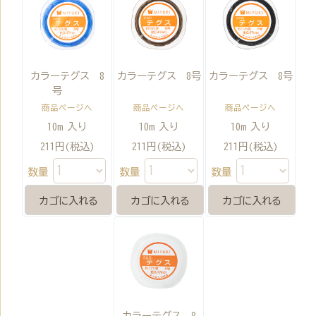
カラーテグス 8
カラーテグス 8号
カラーテグス 8号
号
商品ページへ
商品ページへ
商品ページへ
10m 入り
10m 入り
10m 入り
211円(税込)
211円(税込)
211円(税込)
数量
数量
数量
カラーテグス 8