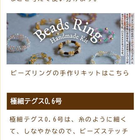
ビーズリングの手作りキットはこちら
極細テグス0.6号
極細テグス0.6号は、糸のように細く
て、しなやかなので、ビーズステッチ