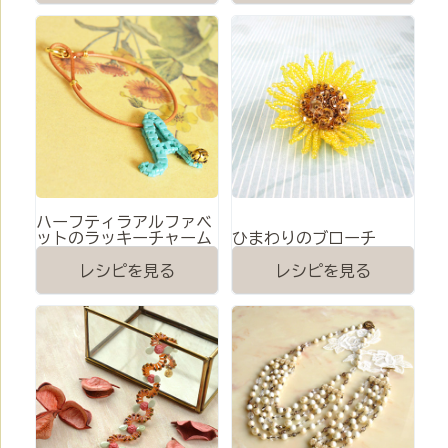
ハーフティラアルファベ
ットのラッキーチャーム
ひまわりのブローチ
レシピを見る
レシピを見る