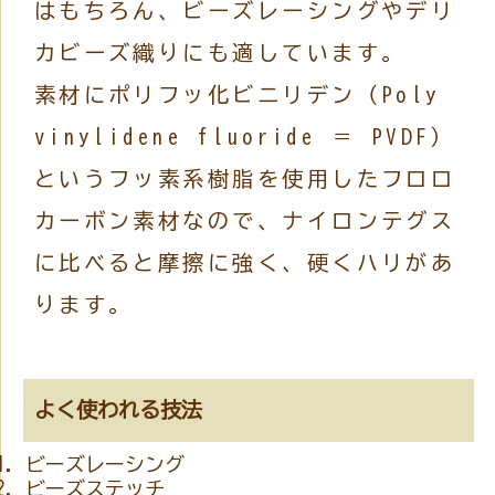
はもちろん、ビーズレーシングやデリ
カビーズ織りにも適しています。
素材にポリフッ化ビニリデン（Poly
vinylidene fluoride ＝ PVDF）
というフッ素系樹脂を使用したフロロ
カーボン素材なので、ナイロンテグス
に比べると摩擦に強く、硬くハリがあ
ります。
よく使われる技法
ビーズレーシング
ビーズステッチ