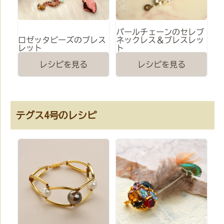
パールチェーンのセレブ
ロゼッタビーズのブレス
ネックレス＆ブレスレッ
レット
ト
レシピを見る
レシピを見る
テグス4号のレシピ