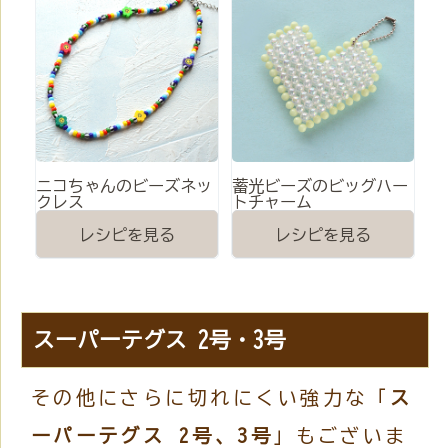
ニコちゃんのビーズネッ
蓄光ビーズのビッグハー
クレス
トチャーム
レシピを見る
レシピを見る
スーパーテグス 2号・3号
その他にさらに切れにくい強力な「
ス
ーパーテグス 2号、3号
」もございま