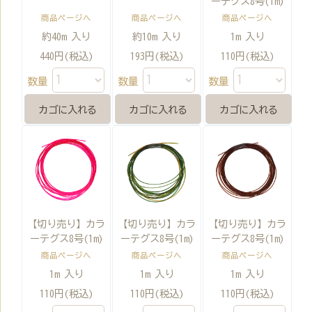
ーテグス8号(1m)
商品ページへ
商品ページへ
商品ページへ
約40m 入り
約10m 入り
1m 入り
440円(税込)
193円(税込)
110円(税込)
数量
数量
数量
【切り売り】カラ
【切り売り】カラ
【切り売り】カラ
ーテグス8号(1m)
ーテグス8号(1m)
ーテグス8号(1m)
商品ページへ
商品ページへ
商品ページへ
1m 入り
1m 入り
1m 入り
110円(税込)
110円(税込)
110円(税込)