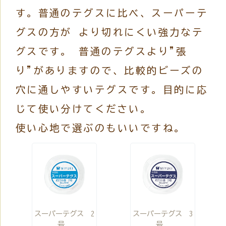
す。普通のテグスに比べ、スーパーテ
グスの方が より切れにくい強力なテ
グスです。 普通のテグスより"張
り"がありますので、比較的ビーズの
穴に通しやすいテグスです。目的に応
じて使い分けてください。
使い心地で選ぶのもいいですね。
スーパーテグス 2
スーパーテグス 3
号
号