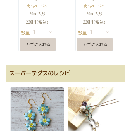
商品ページへ
商品ページへ
20m 入り
20m 入り
228円(税込)
228円(税込)
数量
数量
スーパーテグスのレシピ