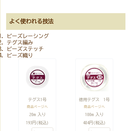
よく使われる技法
ビーズレーシング
テグス編み
ビーズステッチ
ビーズ織り
テグス1号
徳用テグス 1号
商品ページへ
商品ページへ
20m 入り
100m 入り
193円(税込)
484円(税込)