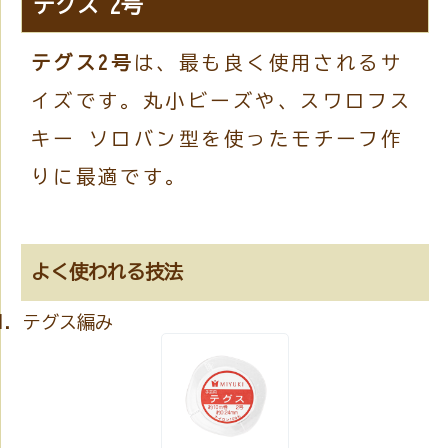
テグス 2号
テグス2号
は、最も良く使用されるサ
イズです。丸小ビーズや、スワロフス
キー ソロバン型を使ったモチーフ作
りに最適です。
よく使われる技法
テグス編み