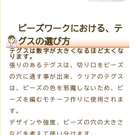
ビーズワークにおける、テ
グスの選び方
テグスは数字が大きくなるほど太くな
ります。
張りのあるテグスは、切り口をビーズ
の穴に通す事が出来、クリアのテグス
は、ビーズの色を邪魔しないため、ビ
ーズを編むモチーフ作りに使用されま
す。
デザインや強度、ビーズの穴の大きさ
などを考えて使い分けます。