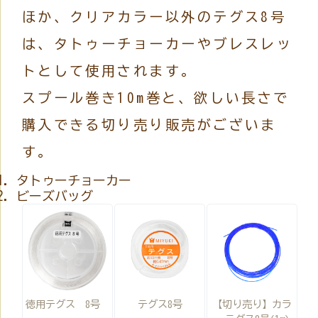
ほか、クリアカラー以外のテグス8号
は、タトゥーチョーカーやブレスレッ
トとして使用されます。
スプール巻き10m巻と、欲しい長さで
購入できる切り売り販売がございま
す。
タトゥーチョーカー
ビーズバッグ
徳用テグス 8号
テグス8号
【切り売り】カラ