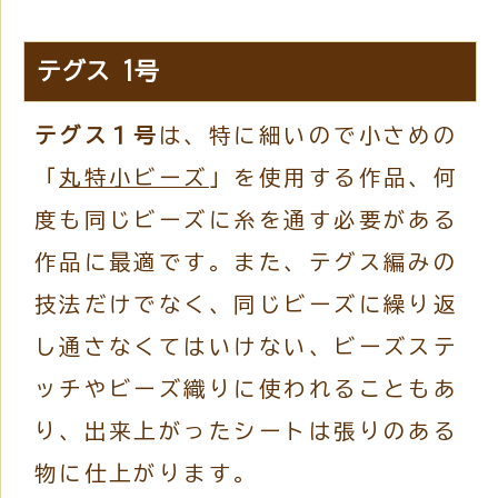
テグス 1号
テグス１号
は、特に細いので小さめの
「
丸特小ビーズ
」を使用する作品、何
度も同じビーズに糸を通す必要がある
作品に最適です。また、テグス編みの
技法だけでなく、同じビーズに繰り返
し通さなくてはいけない、ビーズステ
ッチやビーズ織りに使われることもあ
り、出来上がったシートは張りのある
物に仕上がります。