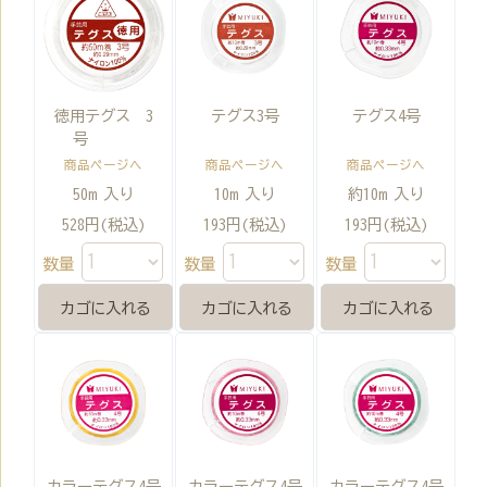
徳用テグス 3
テグス3号
テグス4号
号
商品ページへ
商品ページへ
商品ページへ
50m 入り
10m 入り
約10m 入り
528円(税込)
193円(税込)
193円(税込)
数量
数量
数量
カラーテグス4号
カラーテグス4号
カラーテグス4号