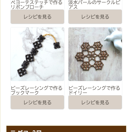
ペヨーテステッチで作る
淡水パールのサークルピ
リボンブローチ
アス
レシピを見る
レシピを見る
ビーズレーシングで作る
ビーズレーシングで作る
ブックマーク
ドイリー
レシピを見る
レシピを見る