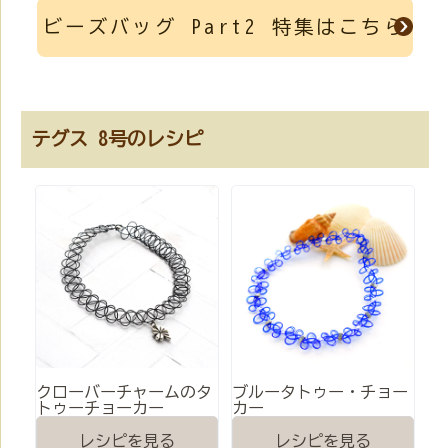
ビーズバッグ Part2 特集はこちら
テグス 8号のレシピ
クローバーチャームのタ
ブルータトゥー・チョー
トゥーチョーカー
カー
レシピを見る
レシピを見る