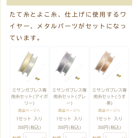
たて糸とよこ糸、仕上げに使用するワ
イヤー、メタルパーツがセットになっ
ています。
ミサンガブレス専
ミサンガブレス専
ミサンガブレス専
用糸セット(アイボ
用糸セット(グレ
用糸セット(うす
リー)
ー)
茶)
商品ページへ
商品ページへ
商品ページへ
1セット 入り
1セット 入り
1セット 入り
308円(税込)
308円(税込)
308円(税込)