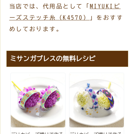
当店では、代用品として「
MIYUKIビ
ーズステッチ糸（K4570）
」をおすす
めしております。
ミサンガブレスの無料レシピ