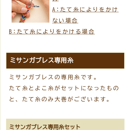
A:たて糸によりをかけ
ない場合
B:たて糸によりをかける場合
ミサンガブレス専用糸
ミサンガブレスの専用糸です。
たて糸とよこ糸がセットになったもの
と、たて糸のみ大巻がございます。
ミサンガブレス専用糸セット