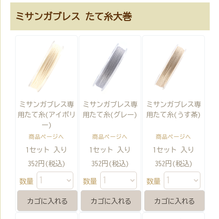
ミサンガブレス たて糸大巻
ミサンガブレス専
ミサンガブレス専
ミサンガブレス専
用たて糸(アイボリ
用たて糸(グレー)
用たて糸(うす茶)
ー)
商品ページへ
商品ページへ
商品ページへ
1セット 入り
1セット 入り
1セット 入り
352円(税込)
352円(税込)
352円(税込)
数量
数量
数量