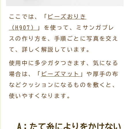
ここでは、「
ビーズおりき
（H907）
」を使って、ミサンガブレ
スの作り方を、手順ごとに写真を交え
て、詳しく解説しています。
使用中に多少ガタつきます、気になる
場合は、「
ビーズマット
」や厚手の布
などクッションになるものを敷くと、
使いやすくなります。
A：たて糸によりをかけない