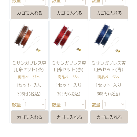
数量
数量
数量
ミサンガブレス専
ミサンガブレス専
ミサンガブレス専
用糸セット(茶)
用糸セット(赤)
用糸セット(青)
商品ページへ
商品ページへ
商品ページへ
1セット 入り
1セット 入り
1セット 入り
308円(税込)
308円(税込)
308円(税込)
数量
数量
数量