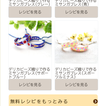
デリカビーズ織りで作る
デリカビーズ織りで作る
ミサンガブレス(グレー)
ミサンガブレス(青)
レシピを見る
レシピを見る
デリカビーズ織りで作る
デリカビーズ織りで作る
ミサンガブレス(サポー
ミサンガブレス(スポー
トブルー)
ツルミナス)
レシピを見る
レシピを見る
無料レシピをもっとみる