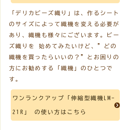
「デリカビーズ織り」は、作るシート
のサイズによって織機を変える必要が
あり、織機も様々にございます。ビー
ズ織りを 始めてみたいけど、”どの
織機を買ったらいいの？”とお困りの
方にお勧めする「織機」のひとつで
す。
ワンランクアップ「伸縮型織機LM-
21R」 の使い方はこちら