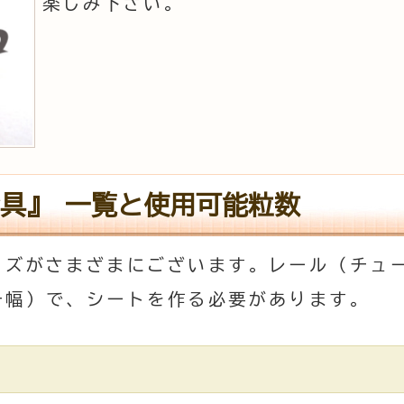
楽しみ下さい。
具』 一覧と使用可能粒数
イズがさまざまにございます。レール（チュ
チ幅）で、シートを作る必要があります。