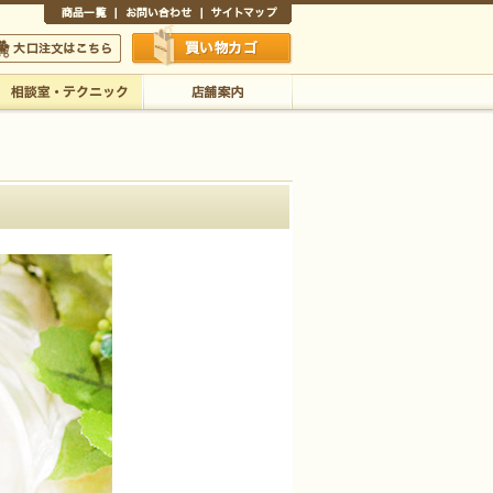
商品一覧
お問い合わせ
サイトマップ
買い物かご
口注文はこちら
相談室・テクニック
店舗案内