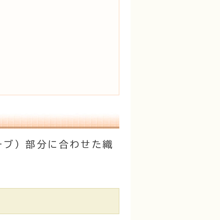
ーブ）部分に合わせた織