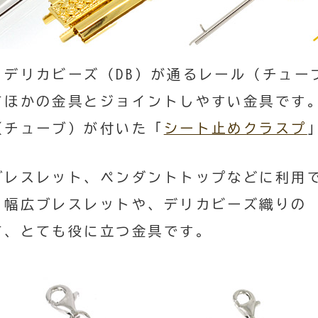
、デリカビーズ（DB）が通るレール（チュー
てほかの金具とジョイントしやすい金具です
（チューブ）が付いた「
シート止めクラスプ
ブレスレット、ペンダントトップなどに利用
。幅広ブレスレットや、デリカビーズ織りの
て、とても役に立つ金具です。