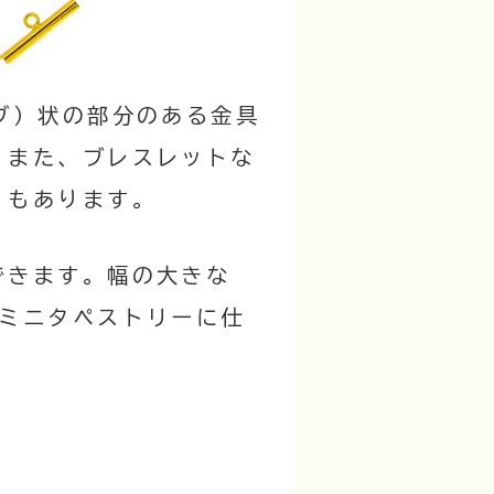
ブ）状の部分のある金具
。また、ブレスレットな
」もあります。
できます。幅の大きな
 ミニタペストリーに仕