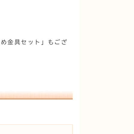
止め金具セット」もござ