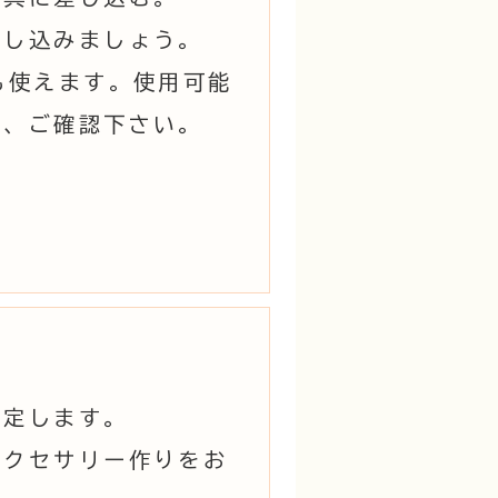
差し込みましょう。
も使えます。使用可能
で、ご確認下さい。
固定します。
アクセサリー作りをお