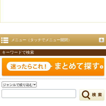
メニュー（タッチでメニュー開閉）
キーワードで検索