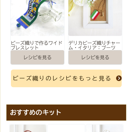
ビーズ織りで作るワイド
デリカビーズ織りチャー
ブレスレット
ム・イタリア：ブーツ
レシピを見る
レシピを見る
ビーズ織りのレシピをもっと見る
おすすめのキット