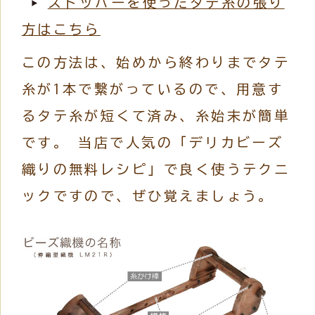
ストッパーを使ったタテ糸の張り
方はこちら
この方法は、始めから終わりまでタテ
糸が1本で繋がっているので、用意す
るタテ糸が短くて済み、糸始末が簡単
です。 当店で人気の「デリカビーズ
織りの無料レシピ」で良く使うテクニ
ックですので、ぜひ覚えましょう。