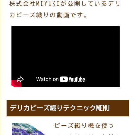
株式会社MIYUKIが公開しているデリ
カビーズ織りの動画です。
デリカビーズ織りテクニックMENU
ビーズ織り機を使っ