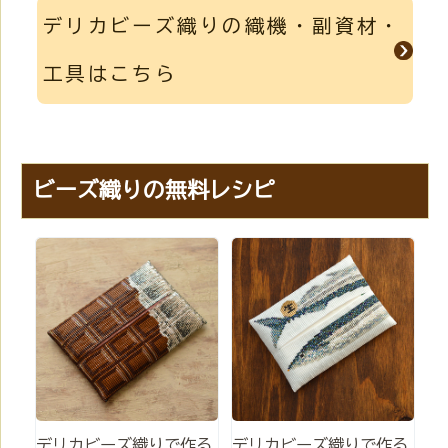
デリカビーズ織りの織機・副資材・
工具はこちら
ビーズ織りの無料レシピ
デリカビーズ織りで作る
デリカビーズ織りで作る