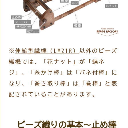
※
伸縮型織機（LM21R）
以外のビーズ
織機では、「花ナット」が「蝶ネ
ジ」、「糸かけ棒」は「バネ付棒」に
なり、「巻き取り棒」は「巻棒」と表
記されていることがあります。
ビーズ織りの基本～止め棒