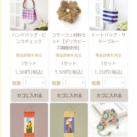
ハンドバッグ・ピ
コサージュ材料セ
トートバッグ・サ
ンクチェック
ット【デリカビー
マーブルー
ズ織機使用】
商品詳細を見る
商品詳細を見る
商品詳細を見る
1セット
1セット
1セット
1,584円(税込)
7,920円(税込)
1,232円(税込)
数量
数量
数量