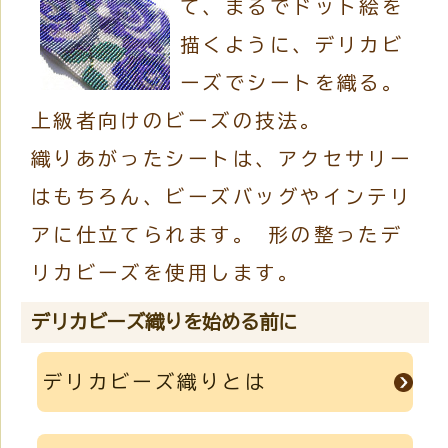
て、まるでドット絵を
描くように、デリカビ
ーズでシートを織る。
上級者向けのビーズの技法。
織りあがったシートは、アクセサリー
はもちろん、ビーズバッグやインテリ
アに仕立てられます。 形の整ったデ
リカビーズを使用します。
デリカビーズ織りを始める前に
デリカビーズ織りとは