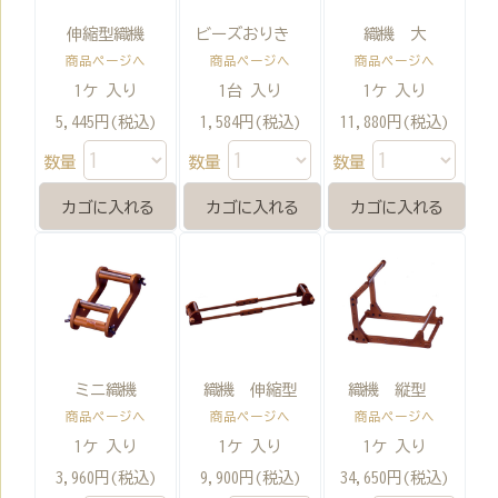
伸縮型織機
ビーズおりき
織機 大
商品ページへ
商品ページへ
商品ページへ
1ケ 入り
1台 入り
1ケ 入り
5,445円(税込)
1,584円(税込)
11,880円(税込)
数量
数量
数量
ミニ織機
織機 伸縮型
織機 縦型
商品ページへ
商品ページへ
商品ページへ
1ケ 入り
1ケ 入り
1ケ 入り
3,960円(税込)
9,900円(税込)
34,650円(税込)