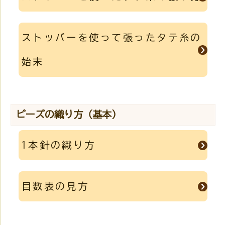
ストッパーを使って張ったタテ糸の
始末
ビーズの織り方（基本）
1本針の織り方
目数表の見方