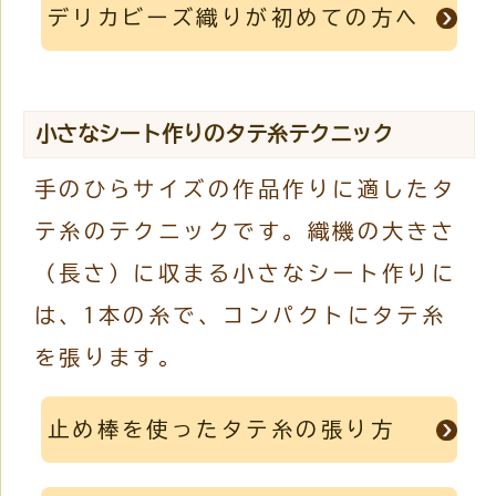
デリカビーズ織りが初めての方へ
小さなシート作りのタテ糸テクニック
手のひらサイズの作品作りに適したタ
テ糸のテクニックです。織機の大きさ
（長さ）に収まる小さなシート作りに
は、1本の糸で、コンパクトにタテ糸
を張ります。
止め棒を使ったタテ糸の張り方