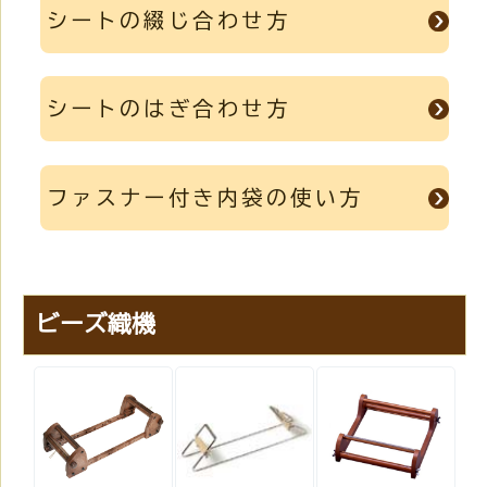
シートの綴じ合わせ方
シートのはぎ合わせ方
ファスナー付き内袋の使い方
ビーズ織機