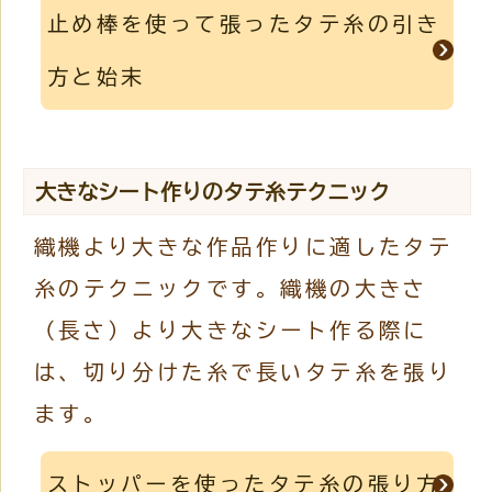
止め棒を使って張ったタテ糸の引き
方と始末
大きなシート作りのタテ糸テクニック
織機より大きな作品作りに適したタテ
糸のテクニックです。織機の大きさ
（長さ）より大きなシート作る際に
は、切り分けた糸で長いタテ糸を張り
ます。
ストッパーを使ったタテ糸の張り方