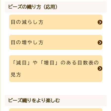
ビーズの織り方（応用）
目の減らし方
目の増やし方
「減目」や「増目」のある目数表の
見方
ビーズ織りをより楽しむ