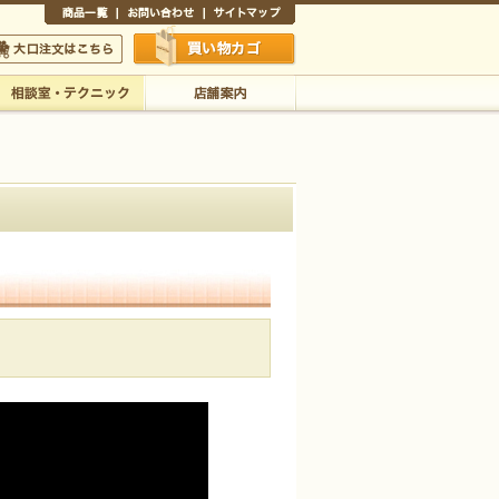
商品一覧
お問い合わせ
サイトマップ
買い物かご
口注文はこちら
相談室・テクニック
店舗案内