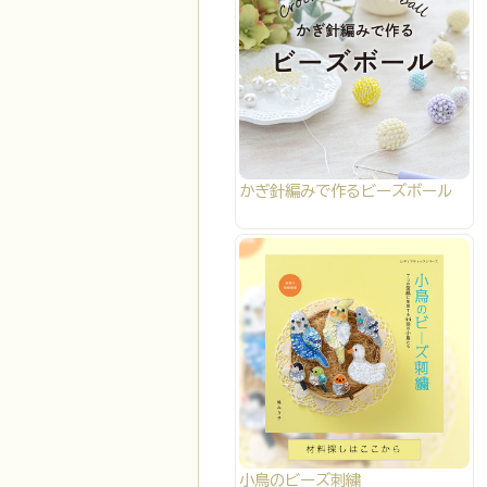
かぎ針編みで作るビーズボール
小鳥のビーズ刺繍