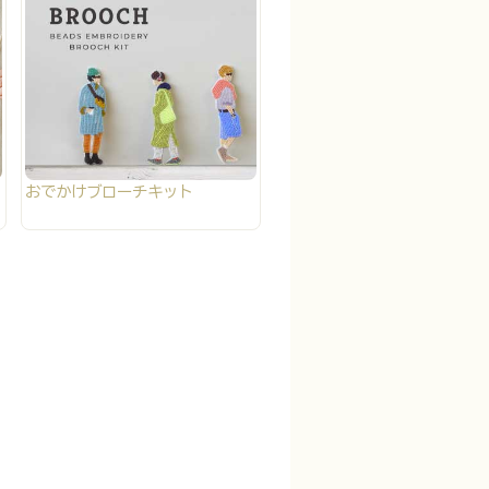
おでかけブローチキット