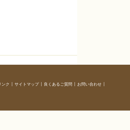
リンク
サイトマップ
良くあるご質問
お問い合わせ