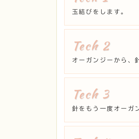
玉結びをします。
オーガンジーから、
針をもう一度オーガ